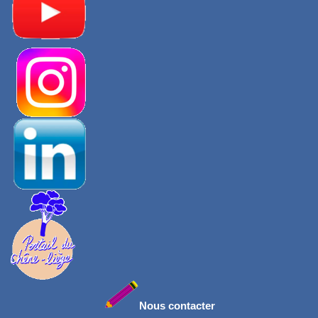
Nous contacter