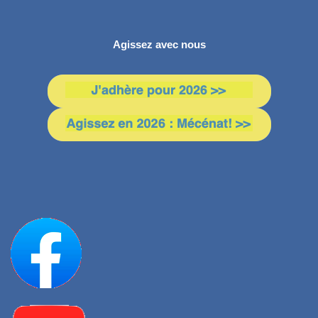
Agissez avec nous