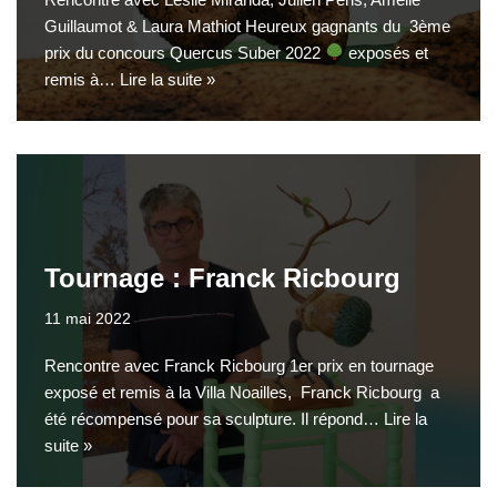
Guillaumot & Laura Mathiot Heureux gagnants du 3ème
prix du concours Quercus Suber 2022
exposés et
remis à…
Lire la suite »
Tournage : Franck Ricbourg
11 mai 2022
Rencontre avec Franck Ricbourg 1er prix en tournage
exposé et remis à la Villa Noailles, Franck Ricbourg a
été récompensé pour sa sculpture. Il répond…
Lire la
suite »