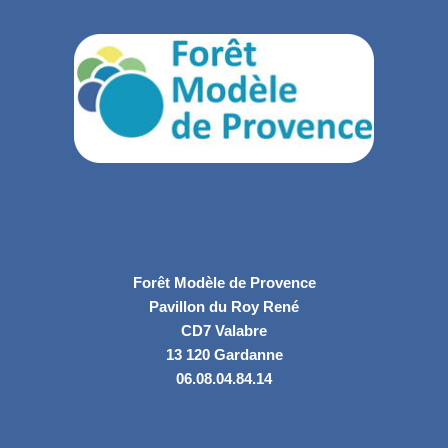
Forêt Modèle de Provence
Pavillon du Roy René
CD7 Valabre
13 120 Gardanne
06.08.04.84.14