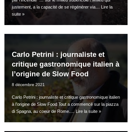
justement, a la capacité de se régénérer via…
Lire la
suite »
Carlo Petrini : journaliste et
critique gastronomique italien à
l’origine de Slow Food
8 décembre 2021
Carlo Petrini : journaliste et critique gastronomique italien
à l’origine de Slow Food Tout a commencé sur la piazza
di Spagna, au coeur de Rome.…
Lire la suite »