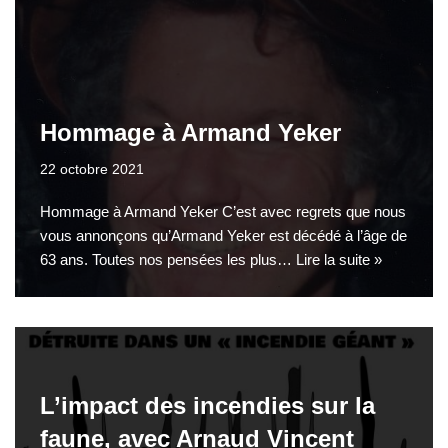
Hommage à Armand Yeker
22 octobre 2021
Hommage à Armand Yeker C’est avec regrets que nous
vous annonçons qu’Armand Yeker est décédé à l’âge de
63 ans. Toutes nos pensées les plus…
Lire la suite »
L’impact des incendies sur la
faune, avec Arnaud Vincent