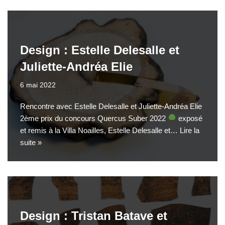
Design : Estelle Delesalle et
Juliette-Andréa Elie
6 mai 2022
Rencontre avec Estelle Delesalle et Juliette-Andréa Elie
2ème prix du concours Quercus Suber 2022
exposé
et remis à la Villa Noailles, Estelle Delesalle et…
Lire la
suite »
Design : Tristan Batave et