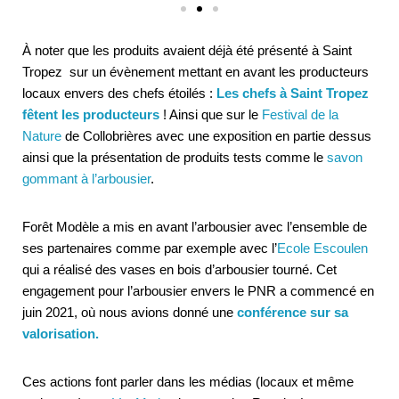
À noter que les produits avaient déjà été présenté à Saint
Tropez sur un évènement mettant en avant les producteurs
locaux envers des chefs étoilés :
Les chefs à Saint Tropez
fêtent les producteurs
! Ainsi que sur le
Festival de la
Nature
de Collobrières avec une exposition en partie dessus
ainsi que la présentation de produits tests comme le
savon
gommant à l’arbousier
.
Forêt Modèle a mis en avant l’arbousier avec l’ensemble de
ses partenaires comme par exemple avec l’
Ecole Escoulen
qui a réalisé des vases en bois d’arbousier tourné. Cet
engagement pour l’arbousier envers le PNR a commencé en
juin 2021, où nous avions donné une
conférence sur sa
valorisation.
Ces actions font parler dans les médias (locaux et même