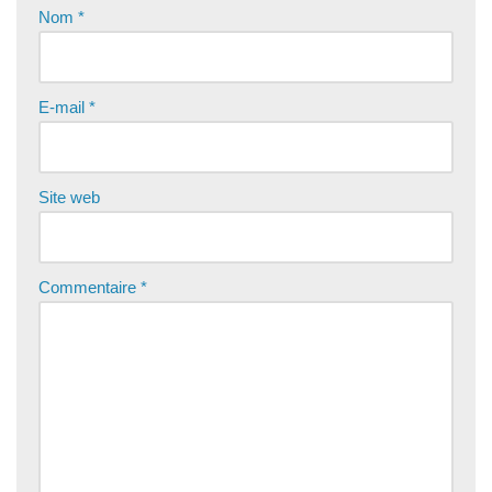
Nom
*
E-mail
*
Site web
Commentaire
*