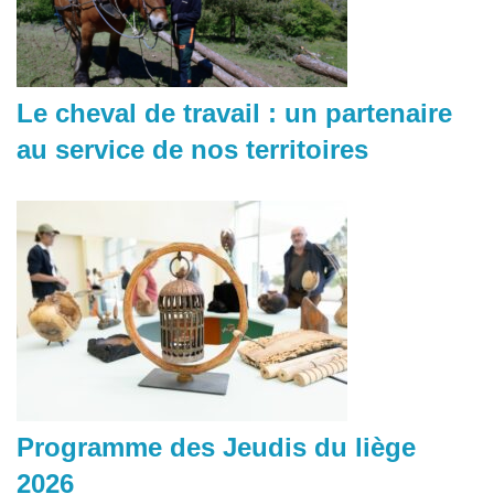
Le cheval de travail : un partenaire
au service de nos territoires
Programme des Jeudis du liège
2026