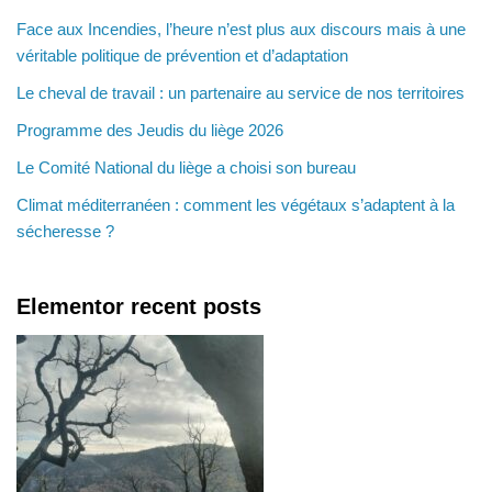
Face aux Incendies, l’heure n’est plus aux discours mais à une
véritable politique de prévention et d’adaptation
Le cheval de travail : un partenaire au service de nos territoires
Programme des Jeudis du liège 2026
Le Comité National du liège a choisi son bureau
Climat méditerranéen : comment les végétaux s’adaptent à la
sécheresse ?
Elementor recent posts