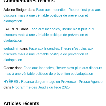
Commentaires récents
Adeline Steiger
dans
Face aux Incendies, l’heure n’est plus aux
discours mais à une véritable politique de prévention et
d’adaptation
LAURENT
dans
Face aux Incendies, l’heure n’est plus aux
discours mais à une véritable politique de prévention et
d’adaptation
webadmin
dans
Face aux Incendies, l’heure n’est plus aux
discours mais à une véritable politique de prévention et
d’adaptation
Odette
dans
Face aux Incendies, l’heure n’est plus aux discours
mais à une véritable politique de prévention et d’adaptation
HYÈRES : Relance du gemmage en Provence - Presse Agence
dans
Programme des Jeudis du liège 2025
Articles récents