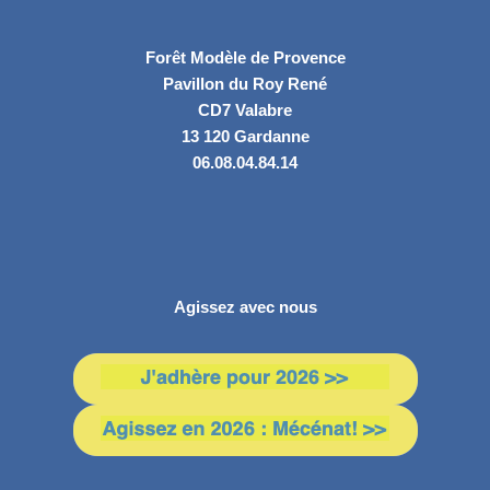
Forêt Modèle de Provence
Pavillon du Roy René
CD7 Valabre
13 120 Gardanne
06.08.04.84.14
Agissez avec nous