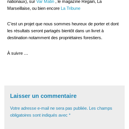
nationaux), sur
Var Matin
, le magazine Regain, La
Marseillaise, ou bien encore
La Tribune
C’est un projet que nous sommes heureux de porter et dont
les résultats seront partagés bientôt dans un livret à
destination notamment des propriétaires forestiers.
À suivre …
Laisser un commentaire
Votre adresse e-mail ne sera pas publiée.
Les champs
obligatoires sont indiqués avec
*