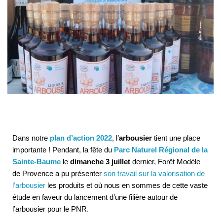
Dans notre
plan d’action 2022
, l’
arbousier
tient une place
importante ! Pendant, la fête du
Parc Naturel Régional de la
Sainte-Baume
le
dimanche 3 juillet
dernier, Forêt Modèle
de Provence a pu présenter
son travail sur la valorisation de
l’arbousier
les produits et où nous en sommes de cette vaste
étude en faveur du lancement d’une filière autour de
l’arbousier pour le PNR.