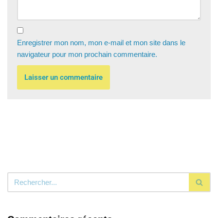
Enregistrer mon nom, mon e-mail et mon site dans le
navigateur pour mon prochain commentaire.