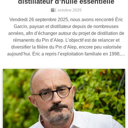
distillateur d’huile essentielle
1 octobre 2025
Vendredi 26 septembre 2025, nous avons rencontré Éric
Garcin, paysan et distillateur depuis de nombreuses
années, afin d’échanger autour du projet de distillation de
rémanents du Pin d’Alep. L’objectif est de relancer et
diversifier la filière du Pin d’Alep, encore peu valorisée
aujourd’hui. Éric a repris l’exploitation familiale en 1998,…