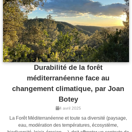
Durabilité de la forêt
méditerranéenne face au
changement climatique, par Joan
Botey
4 avril 2025
La Forêt Méditerranéenne et toute sa diversité (paysage,
eau, modération des températures, écosystème,