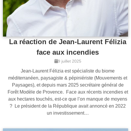
La réaction de Jean-Laurent Félizia
face aux incendies
9 juillet 2025
Jean-Laurent Félizia est spécialiste du biome
méditerranéen, paysagiste & pépiniériste (Mouvements et
Paysages), et depuis mars 2025 secrétaire général de
Forêt Modèle de Provence. Face aux récents incendies et
aux hectares touchés, est-ce que l’on manque de moyens
? Le président de la République avait annoncé en 2022
un investissement…