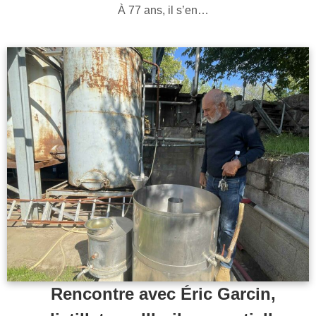
À 77 ans, il s’en…
Rencontre avec Éric Garcin,