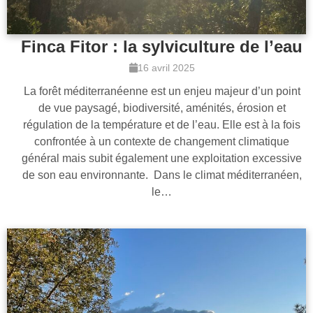
Finca Fitor : la sylviculture de l’eau
16 avril 2025
La forêt méditerranéenne est un enjeu majeur d’un point
de vue paysagé, biodiversité, aménités, érosion et
régulation de la température et de l’eau. Elle est à la fois
confrontée à un contexte de changement climatique
général mais subit également une exploitation excessive
de son eau environnante. Dans le climat méditerranéen,
le…