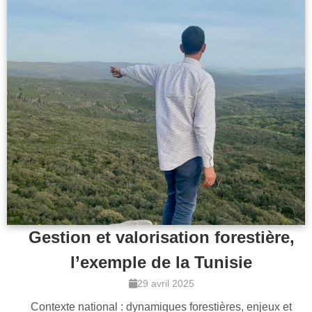
Gestion et valorisation forestière,
l’exemple de la Tunisie
29 avril 2025
Contexte national : dynamiques forestières, enjeux et