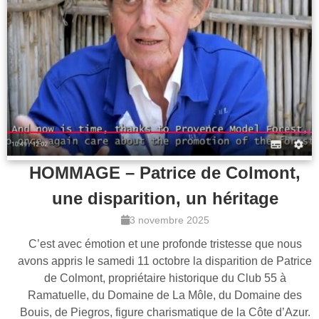
HOMMAGE – Patrice de Colmont,
une disparition, un héritage
3 novembre 2025
C’est avec émotion et une profonde tristesse que nous
avons appris le samedi 11 octobre la disparition de Patrice
de Colmont, propriétaire historique du Club 55 à
Ramatuelle, du Domaine de La Môle, du Domaine des
Bouis, de Piegros, figure charismatique de la Côte d’Azur.