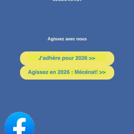
Agissez avec nous