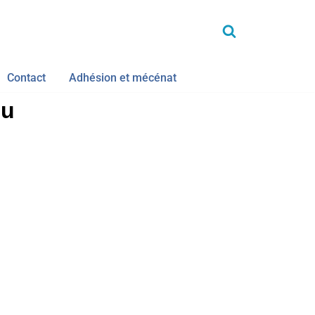
Contact
Adhésion et mécénat
du