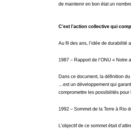
de maintenir en bon état un nombre
C’est l’action collective qui co
Au fil des ans, l’idée de durabilité 
1987 – Rapport de l’ONU « Notre 
Dans ce document, la définition du
…est un développement qui garantit
compromettre les possibilités pour l
1992 – Sommet de la Terre à Rio d
L’objectif de ce sommet était d’attir