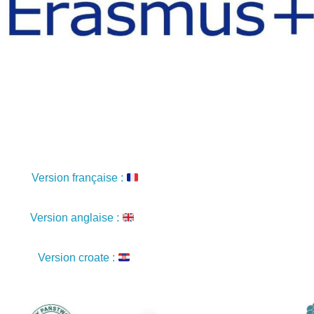
Version française :
Version anglaise :
Version croate :