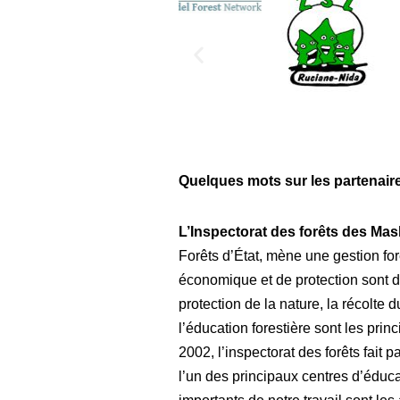
Quelques mots sur les partenair
L’Inspectorat des forêts des Mas
Forêts d’État, mène une gestion for
économique et de protection sont d’é
protection de la nature, la récolte
l’éducation forestière sont les prin
2002, l’inspectorat des forêts fait 
l’un des principaux centres d’éduca