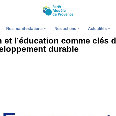
Nos manifestations
Nos actions
Actualités
n et l’éducation comme clés 
eloppement durable