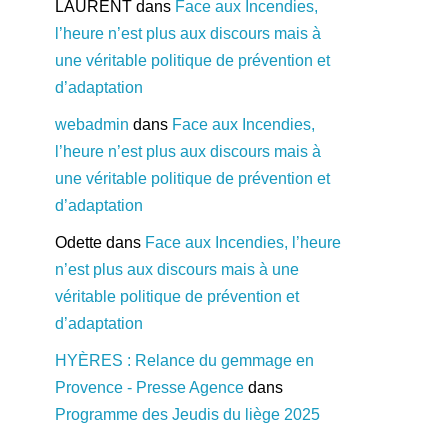
LAURENT
dans
Face aux Incendies,
l’heure n’est plus aux discours mais à
une véritable politique de prévention et
d’adaptation
webadmin
dans
Face aux Incendies,
l’heure n’est plus aux discours mais à
une véritable politique de prévention et
d’adaptation
Odette
dans
Face aux Incendies, l’heure
n’est plus aux discours mais à une
véritable politique de prévention et
d’adaptation
HYÈRES : Relance du gemmage en
Provence - Presse Agence
dans
Programme des Jeudis du liège 2025