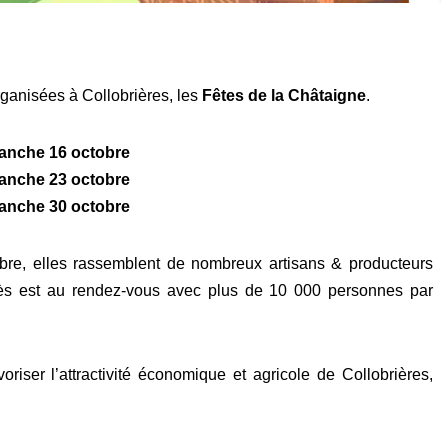
ganisées à Collobrières, les
Fêtes de la Châtaigne
.
anche 16 octobre
anche 23 octobre
anche 30 octobre
bre, elles rassemblent de nombreux artisans & producteurs
ccès est au rendez-vous avec plus de 10 000 personnes par
oriser l’attractivité économique et agricole de Collobrières,