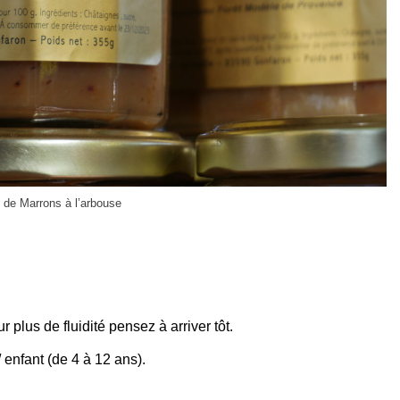
de Marrons à l’arbouse
r plus de fluidité pensez à arriver tôt.
 enfant (de 4 à 12 ans).