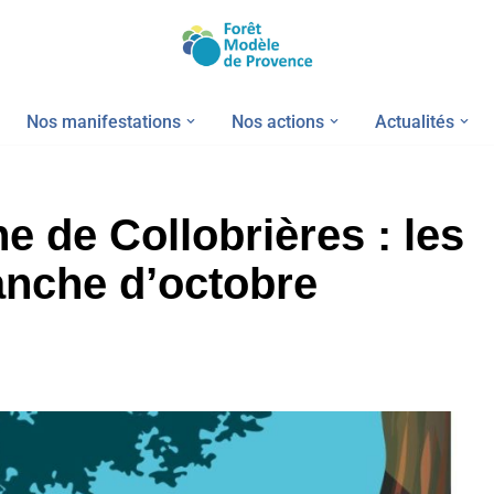
Nos manifestations
Nos actions
Actualités
ne de Collobrières : les
anche d’octobre