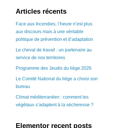
Articles récents
Face aux Incendies, l’heure n’est plus
aux discours mais à une véritable
politique de prévention et d’adaptation
Le cheval de travail : un partenaire au
service de nos territoires
Programme des Jeudis du liège 2026
Le Comité National du liège a choisi son
bureau
Climat méditerranéen : comment les
végétaux s’adaptent à la sécheresse ?
Elementor recent posts