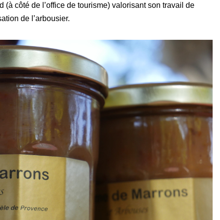
à côté de l’office de tourisme) valorisant son travail de
sation de l’arbousier.