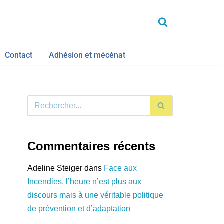
Contact
Adhésion et mécénat
Commentaires récents
Adeline Steiger
dans
Face aux
Incendies, l’heure n’est plus aux
discours mais à une véritable politique
de prévention et d’adaptation