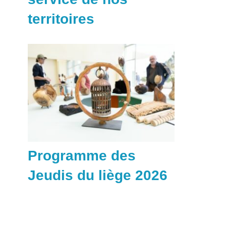
territoires
Programme des
Jeudis du liège 2026