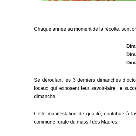
Chaque année au moment de la récolte, sont or
Dim
Dim
Dim
Se déroulant les 3 derniers dimanches d’octo
locaux qui exposent leur savoir-faire, le su
dimanche.
Cette manifestation de qualité, contribue à fav
commune rurale du massif des Maures.