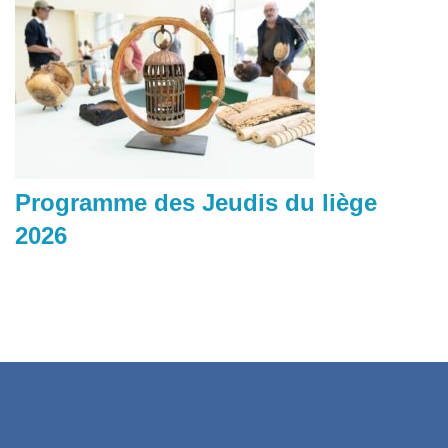
Programme des Jeudis du liège
2026