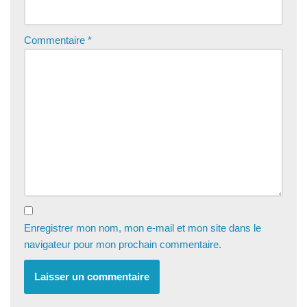
Commentaire
*
Enregistrer mon nom, mon e-mail et mon site dans le
navigateur pour mon prochain commentaire.