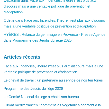
webadmin
dans
Face aux Incendies, l’heure n’est plus aux
discours mais à une véritable politique de prévention et
d’adaptation
Odette
dans
Face aux Incendies, l’heure n’est plus aux discours
mais à une véritable politique de prévention et d’adaptation
HYÈRES : Relance du gemmage en Provence - Presse Agence
dans
Programme des Jeudis du liège 2025
Articles récents
Face aux Incendies, l’heure n’est plus aux discours mais à une
véritable politique de prévention et d’adaptation
Le cheval de travail : un partenaire au service de nos territoires
Programme des Jeudis du liège 2026
Le Comité National du liège a choisi son bureau
Climat méditerranéen : comment les végétaux s’adaptent à la