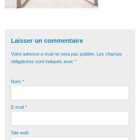
Laisser un commentaire
Votre adresse e-mail ne sera pas publiée.
Les champs
obligatoires sont indiqués avec
*
Nom
*
E-mail
*
Site web