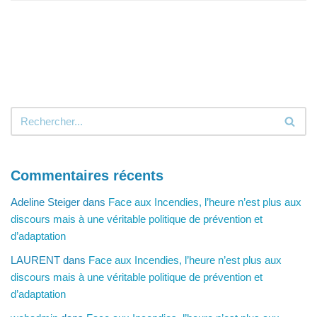
Commentaires récents
Adeline Steiger
dans
Face aux Incendies, l’heure n’est plus aux
discours mais à une véritable politique de prévention et
d’adaptation
LAURENT
dans
Face aux Incendies, l’heure n’est plus aux
discours mais à une véritable politique de prévention et
d’adaptation