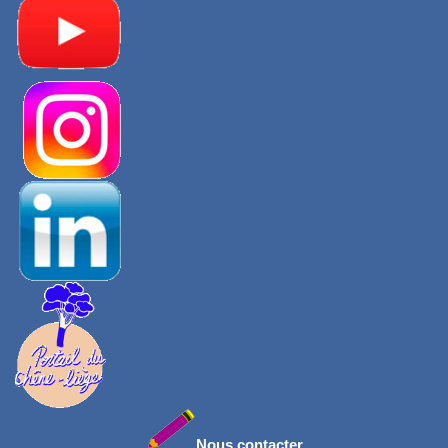
Nous contacter