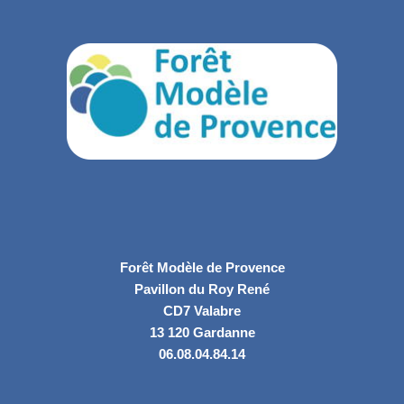
Forêt Modèle de Provence
Pavillon du Roy René
CD7 Valabre
13 120 Gardanne
06.08.04.84.14