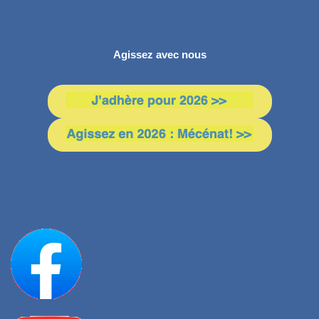
Agissez avec nous