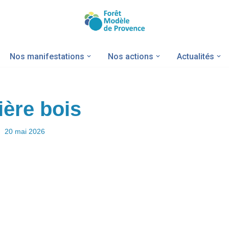
Nos manifestations
Nos actions
Actualités
ière bois
20 mai 2026