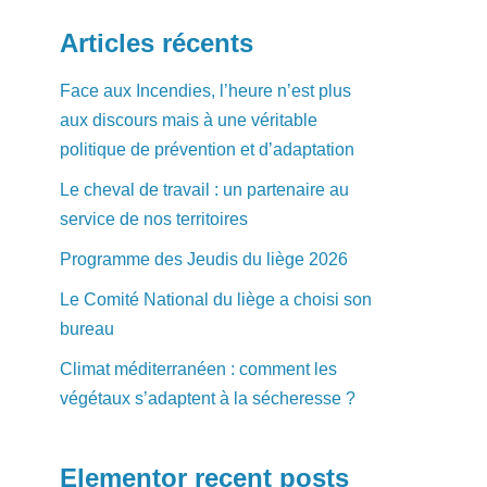
Articles récents
Face aux Incendies, l’heure n’est plus
aux discours mais à une véritable
politique de prévention et d’adaptation
Le cheval de travail : un partenaire au
service de nos territoires
Programme des Jeudis du liège 2026
Le Comité National du liège a choisi son
bureau
Climat méditerranéen : comment les
végétaux s’adaptent à la sécheresse ?
Elementor recent posts