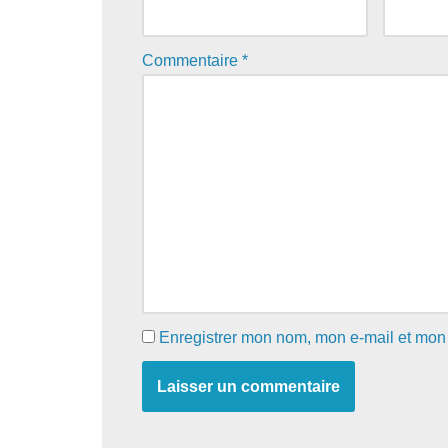
Commentaire
*
Enregistrer mon nom, mon e-mail et mon 