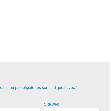
es champs obligatoires sont indiqués avec
*
Site web