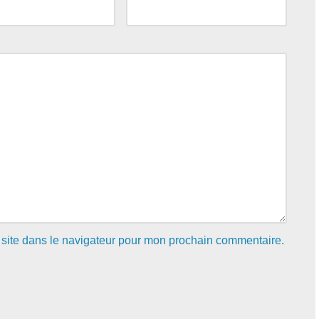
site dans le navigateur pour mon prochain commentaire.