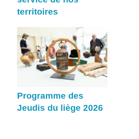
territoires
Programme des
Jeudis du liège 2026