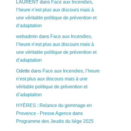
LAURENT
dans
Face aux Incendies,
l’heure n’est plus aux discours mais à
une véritable politique de prévention et
d’adaptation
webadmin
dans
Face aux Incendies,
l’heure n’est plus aux discours mais à
une véritable politique de prévention et
d’adaptation
Odette
dans
Face aux Incendies, l’heure
n’est plus aux discours mais à une
véritable politique de prévention et
d’adaptation
HYÈRES : Relance du gemmage en
Provence - Presse Agence
dans
Programme des Jeudis du liège 2025