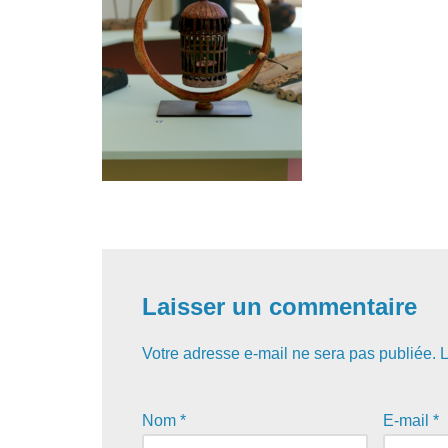
Laisser un commentaire
Votre adresse e-mail ne sera pas publiée.
L
Nom
*
E-mail
*