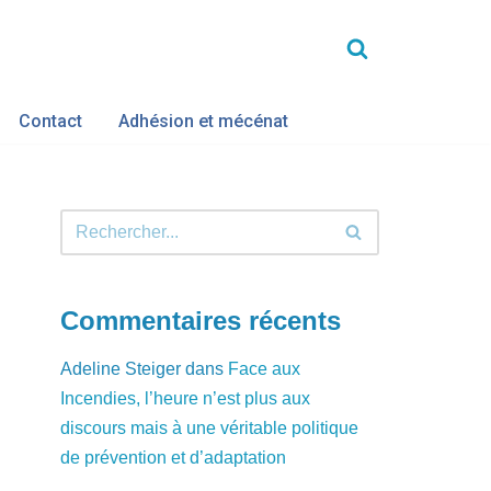
Contact
Adhésion et mécénat
Commentaires récents
Adeline Steiger
dans
Face aux
Incendies, l’heure n’est plus aux
discours mais à une véritable politique
de prévention et d’adaptation