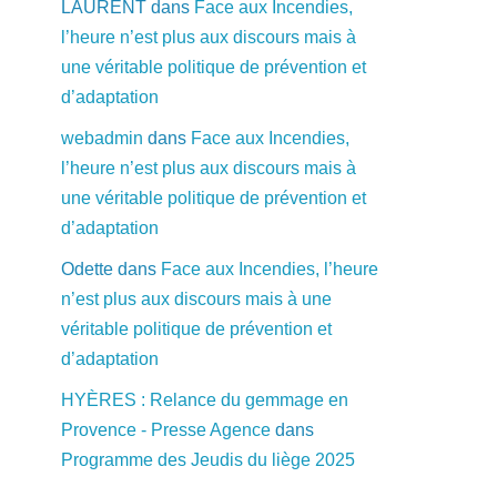
LAURENT
dans
Face aux Incendies,
l’heure n’est plus aux discours mais à
une véritable politique de prévention et
d’adaptation
webadmin
dans
Face aux Incendies,
l’heure n’est plus aux discours mais à
une véritable politique de prévention et
d’adaptation
Odette
dans
Face aux Incendies, l’heure
n’est plus aux discours mais à une
véritable politique de prévention et
d’adaptation
HYÈRES : Relance du gemmage en
Provence - Presse Agence
dans
Programme des Jeudis du liège 2025