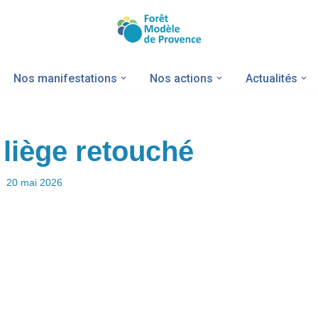
Nos manifestations
Nos actions
Actualités
liège retouché
20 mai 2026