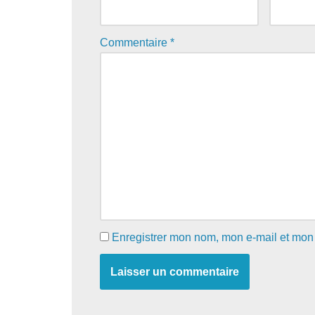
Commentaire
*
Enregistrer mon nom, mon e-mail et mon 