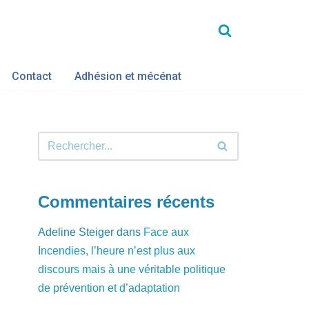
Contact
Adhésion et mécénat
Commentaires récents
Adeline Steiger
dans
Face aux
Incendies, l’heure n’est plus aux
discours mais à une véritable politique
de prévention et d’adaptation