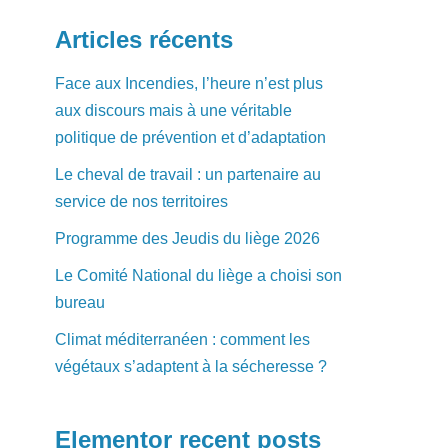
Articles récents
Face aux Incendies, l’heure n’est plus
aux discours mais à une véritable
politique de prévention et d’adaptation
Le cheval de travail : un partenaire au
service de nos territoires
Programme des Jeudis du liège 2026
Le Comité National du liège a choisi son
bureau
Climat méditerranéen : comment les
végétaux s’adaptent à la sécheresse ?
Elementor recent posts