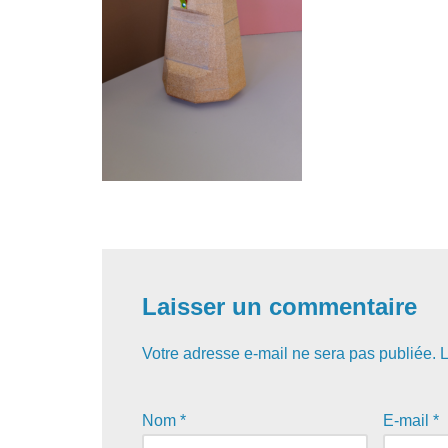
Laisser un commentaire
Votre adresse e-mail ne sera pas publiée.
L
Nom
*
E-mail
*