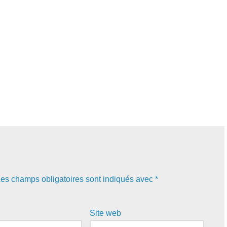
es champs obligatoires sont indiqués avec
*
Site web