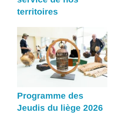
territoires
Programme des
Jeudis du liège 2026