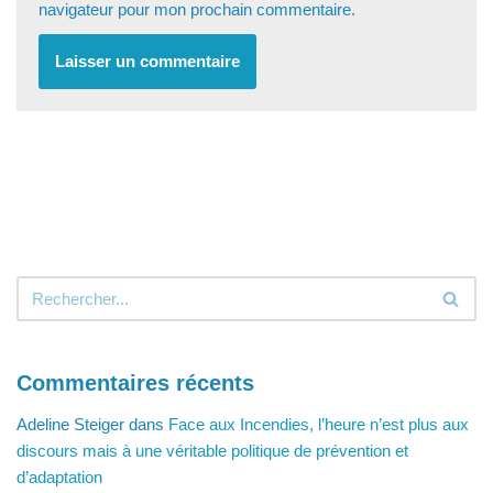
navigateur pour mon prochain commentaire.
Commentaires récents
Adeline Steiger
dans
Face aux Incendies, l’heure n’est plus aux
discours mais à une véritable politique de prévention et
d’adaptation