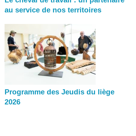
au service de nos territoires
Programme des Jeudis du liège
2026