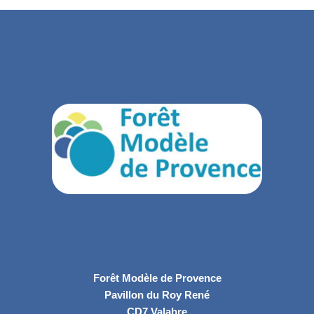
Forêt Modèle de Provence
Pavillon du Roy René
CD7 Valabre