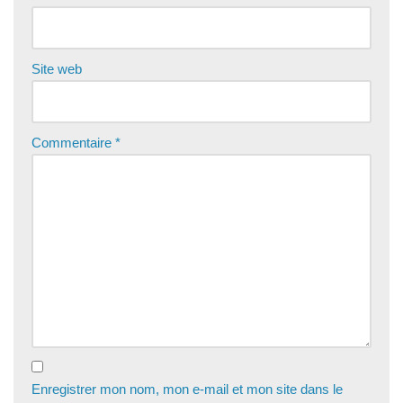
Site web
Commentaire
*
Enregistrer mon nom, mon e-mail et mon site dans le