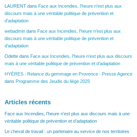
LAURENT
dans
Face aux Incendies, l’heure n’est plus aux
discours mais à une véritable politique de prévention et
d’adaptation
webadmin
dans
Face aux Incendies, l’heure n’est plus aux
discours mais à une véritable politique de prévention et
d’adaptation
Odette
dans
Face aux Incendies, l’heure n’est plus aux discours
mais à une véritable politique de prévention et d’adaptation
HYÈRES : Relance du gemmage en Provence - Presse Agence
dans
Programme des Jeudis du liège 2025
Articles récents
Face aux Incendies, l’heure n’est plus aux discours mais à une
véritable politique de prévention et d’adaptation
Le cheval de travail : un partenaire au service de nos territoires