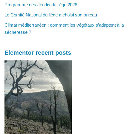
Programme des Jeudis du liège 2026
Le Comité National du liège a choisi son bureau
Climat méditerranéen : comment les végétaux s’adaptent à la
sécheresse ?
Elementor recent posts