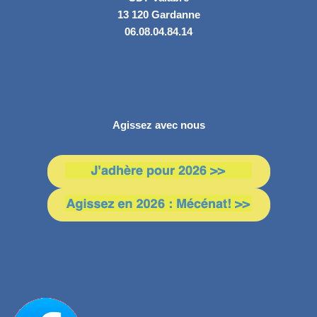
13 120 Gardanne
06.08.04.84.14
Agissez avec nous