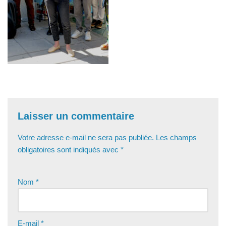
Laisser un commentaire
Votre adresse e-mail ne sera pas publiée.
Les champs
obligatoires sont indiqués avec
*
Nom
*
E-mail
*