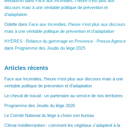
webadmin
dans
Face aux Incendies, l’heure n’est plus aux
discours mais à une véritable politique de prévention et
d’adaptation
Odette
dans
Face aux Incendies, l’heure n’est plus aux discours
mais à une véritable politique de prévention et d’adaptation
HYÈRES : Relance du gemmage en Provence - Presse Agence
dans
Programme des Jeudis du liège 2025
Articles récents
Face aux Incendies, l’heure n’est plus aux discours mais à une
véritable politique de prévention et d’adaptation
Le cheval de travail : un partenaire au service de nos territoires
Programme des Jeudis du liège 2026
Le Comité National du liège a choisi son bureau
Climat méditerranéen : comment les végétaux s’adaptent à la