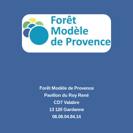
Forêt Modèle de Provence
Pavillon du Roy René
CD7 Valabre
13 120 Gardanne
06.08.04.84.14