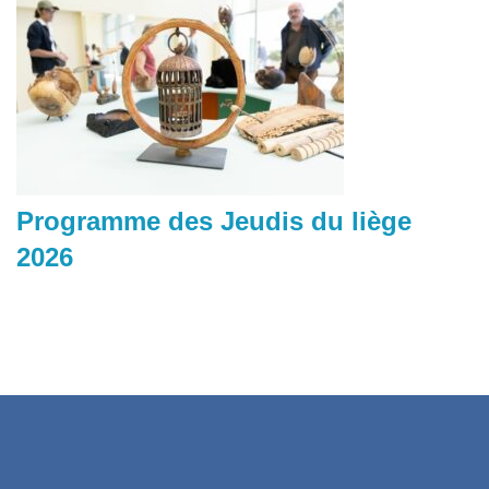
Programme des Jeudis du liège
2026