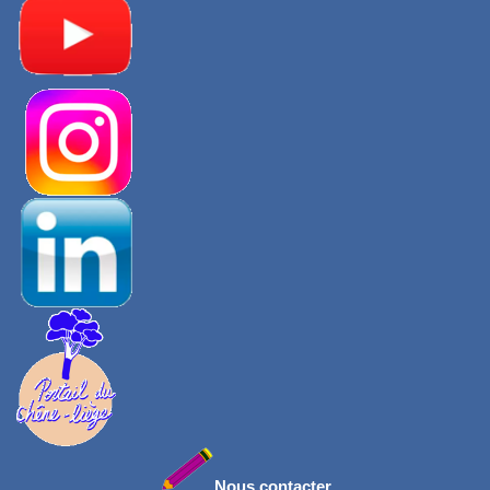
Nous contacter