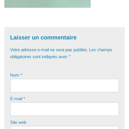
Laisser un commentaire
Votre adresse e-mail ne sera pas publiée.
Les champs
obligatoires sont indiqués avec
*
Nom
*
E-mail
*
Site web