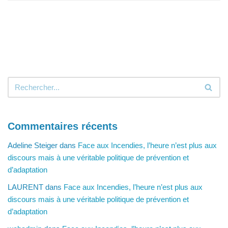
Commentaires récents
Adeline Steiger
dans
Face aux Incendies, l’heure n’est plus aux
discours mais à une véritable politique de prévention et
d’adaptation
LAURENT
dans
Face aux Incendies, l’heure n’est plus aux
discours mais à une véritable politique de prévention et
d’adaptation