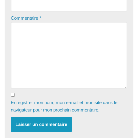
Commentaire
*
Enregistrer mon nom, mon e-mail et mon site dans le
navigateur pour mon prochain commentaire.