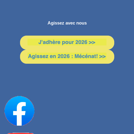
Agissez avec nous