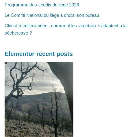
Programme des Jeudis du liège 2026
Le Comité National du liège a choisi son bureau
Climat méditerranéen : comment les végétaux s’adaptent à la
sécheresse ?
Elementor recent posts