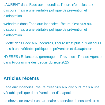
LAURENT
dans
Face aux Incendies, l’heure n’est plus aux
discours mais à une véritable politique de prévention et
d’adaptation
webadmin
dans
Face aux Incendies, l’heure n’est plus aux
discours mais à une véritable politique de prévention et
d’adaptation
Odette
dans
Face aux Incendies, l’heure n’est plus aux discours
mais à une véritable politique de prévention et d’adaptation
HYÈRES : Relance du gemmage en Provence - Presse Agence
dans
Programme des Jeudis du liège 2025
Articles récents
Face aux Incendies, l’heure n’est plus aux discours mais à une
véritable politique de prévention et d’adaptation
Le cheval de travail : un partenaire au service de nos territoires