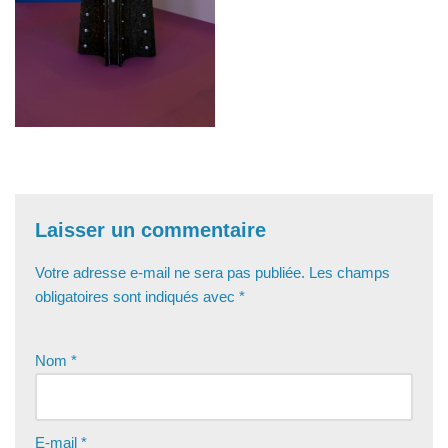
Laisser un commentaire
Votre adresse e-mail ne sera pas publiée.
Les champs
obligatoires sont indiqués avec
*
Nom
*
E-mail
*