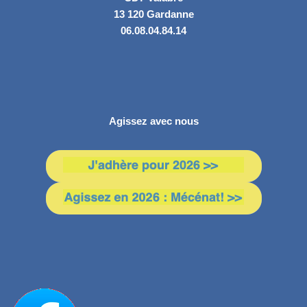
13 120 Gardanne
06.08.04.84.14
Agissez avec nous