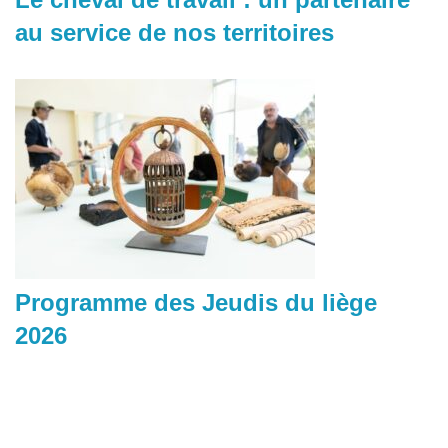
au service de nos territoires
Programme des Jeudis du liège
2026