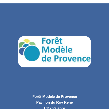
Forêt Modèle de Provence
Pavillon du Roy René
CD7 Valabre