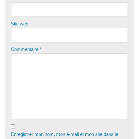
Site web
Commentaire
*
Enregistrer mon nom, mon e-mail et mon site dans le