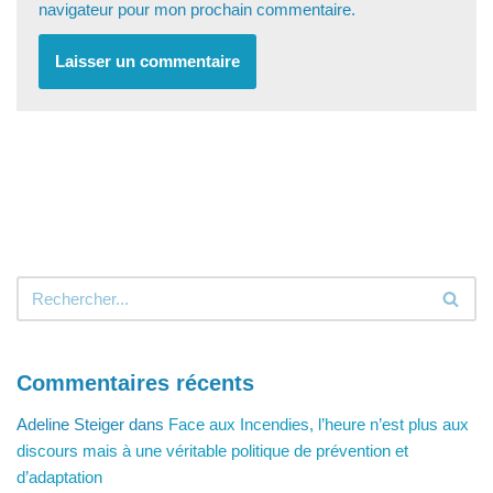
navigateur pour mon prochain commentaire.
Commentaires récents
Adeline Steiger
dans
Face aux Incendies, l’heure n’est plus aux
discours mais à une véritable politique de prévention et
d’adaptation