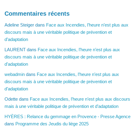
Commentaires récents
Adeline Steiger
dans
Face aux Incendies, l’heure n’est plus aux
discours mais à une véritable politique de prévention et
d’adaptation
LAURENT
dans
Face aux Incendies, l’heure n’est plus aux
discours mais à une véritable politique de prévention et
d’adaptation
webadmin
dans
Face aux Incendies, l’heure n’est plus aux
discours mais à une véritable politique de prévention et
d’adaptation
Odette
dans
Face aux Incendies, l’heure n’est plus aux discours
mais à une véritable politique de prévention et d’adaptation
HYÈRES : Relance du gemmage en Provence - Presse Agence
dans
Programme des Jeudis du liège 2025