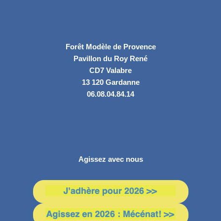
Forêt Modèle de Provence
Pavillon du Roy René
CD7 Valabre
13 120 Gardanne
06.08.04.84.14
Agissez avec nous