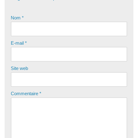
Nom
*
E-mail
*
Site web
Commentaire
*