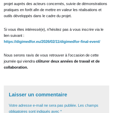
projet auprès des acteurs concernés, suivie de démonstrations
pratiques en forêt afin de mettre en valeur les réalisations et
outils développés dans le cadre du projet.
Si vous êtes intéressé(e), n’hésitez pas à vous inscrire via le
lien suivant :
https://digimedfor.eu/2026/02/11/digimedfor-final-event/
Nous serons ravis de vous retrouver à l’occasion de cette
journée qui viendra
clôturer deux années de travail et de
collaboration.
Laisser un commentaire
Votre adresse e-mail ne sera pas publiée.
Les champs
obligatoires sont indiqués avec
*