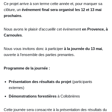
Ce projet arrive à son terme cette année et, pour marquer sa
clôture, un
événement final sera organisé les 12 et 13 mai
prochains
.
Nous avons le plaisir d’accueillir cet événement
en Provence, à
Carnoules
.
Nous vous invitons donc à participer
à la journée du 13 mai
,
ouverte à l’ensemble des parties prenantes.
Programme de la journée :
Présentation des résultats du projet
(participants
externes)
Démonstrations forestières
à Collobrières
Cette journée sera consacrée à la présentation des résultats du