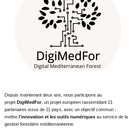
Depuis maintenant deux ans, nous participons au
projet
DigiMedFor
, un projet européen rassemblant 21
partenaires issus de 11 pays, avec un objectif commun :
mettre
l’innovation et les outils numériques
au service de la
gestion forestière méditerranéenne.