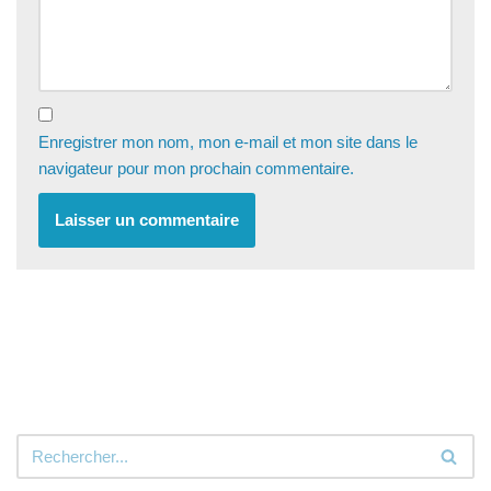
Enregistrer mon nom, mon e-mail et mon site dans le
navigateur pour mon prochain commentaire.