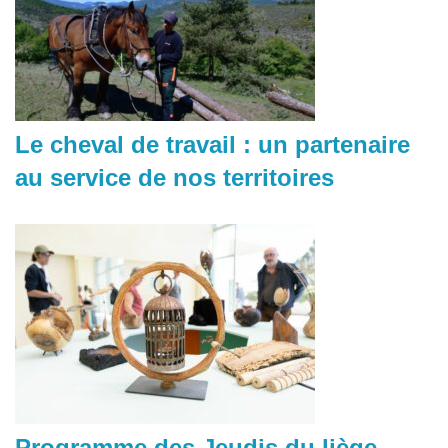
Le cheval de travail : un partenaire
au service de nos territoires
Programme des Jeudis du liège