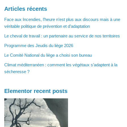
Articles récents
Face aux Incendies, l’heure n’est plus aux discours mais à une
véritable politique de prévention et d’adaptation
Le cheval de travail : un partenaire au service de nos territoires
Programme des Jeudis du liège 2026
Le Comité National du liège a choisi son bureau
Climat méditerranéen : comment les végétaux s’adaptent à la
sécheresse ?
Elementor recent posts