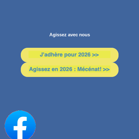
Agissez avec nous