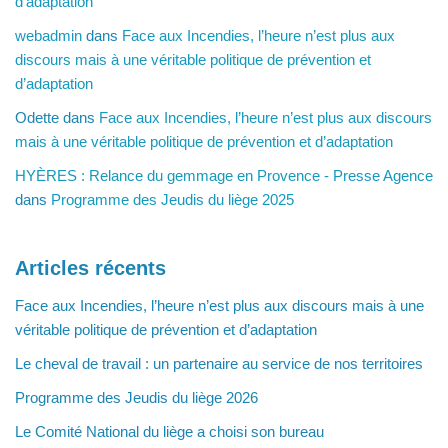
d’adaptation
webadmin
dans
Face aux Incendies, l’heure n’est plus aux
discours mais à une véritable politique de prévention et
d’adaptation
Odette
dans
Face aux Incendies, l’heure n’est plus aux discours
mais à une véritable politique de prévention et d’adaptation
HYÈRES : Relance du gemmage en Provence - Presse Agence
dans
Programme des Jeudis du liège 2025
Articles récents
Face aux Incendies, l’heure n’est plus aux discours mais à une
véritable politique de prévention et d’adaptation
Le cheval de travail : un partenaire au service de nos territoires
Programme des Jeudis du liège 2026
Le Comité National du liège a choisi son bureau