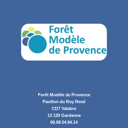
Forêt Modèle de Provence
Pavillon du Roy René
CD7 Valabre
13 120 Gardanne
06.08.04.84.14