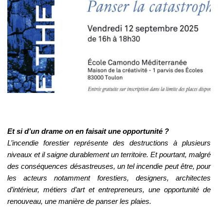
Et si d’un drame on en faisait une opportunité ?
L’incendie forestier représente des destructions à plusieurs
niveaux et il saigne durablement un territoire. Et pourtant, malgré
des conséquences désastreuses, un tel incendie peut être, pour
les acteurs notamment forestiers, designers, architectes
d’intérieur, métiers d’art et entrepreneurs, une opportunité de
renouveau, une manière de panser les plaies.