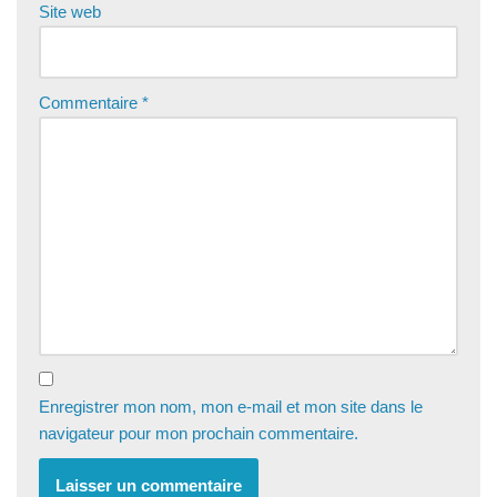
Site web
Commentaire
*
Enregistrer mon nom, mon e-mail et mon site dans le
navigateur pour mon prochain commentaire.