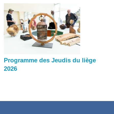
Programme des Jeudis du liège
2026