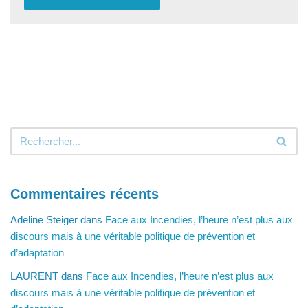
Commentaires récents
Adeline Steiger
dans
Face aux Incendies, l’heure n’est plus aux
discours mais à une véritable politique de prévention et
d’adaptation
LAURENT
dans
Face aux Incendies, l’heure n’est plus aux
discours mais à une véritable politique de prévention et