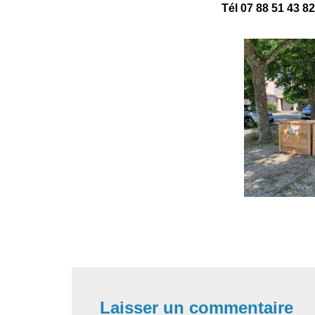
Tél 07 88 51 43 82
Laisser un commentaire