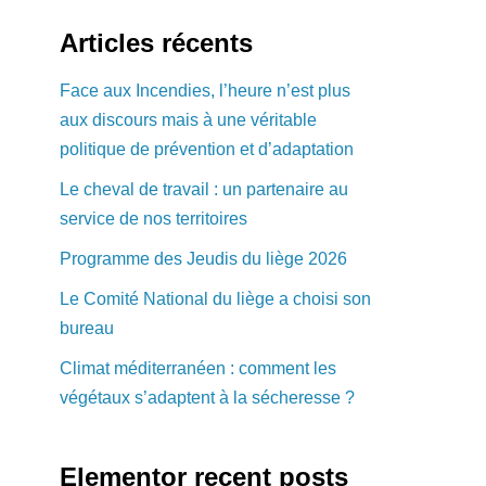
Articles récents
Face aux Incendies, l’heure n’est plus
aux discours mais à une véritable
politique de prévention et d’adaptation
Le cheval de travail : un partenaire au
service de nos territoires
Programme des Jeudis du liège 2026
Le Comité National du liège a choisi son
bureau
Climat méditerranéen : comment les
végétaux s’adaptent à la sécheresse ?
Elementor recent posts