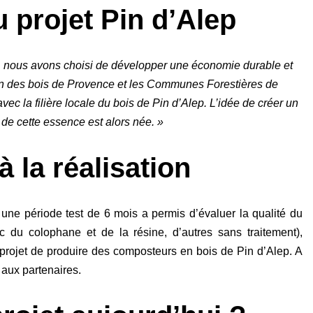
 projet Pin d’Alep
se, nous avons choisi de développer une économie durable et
ion des bois de Provence et les Communes Forestières de
ec la filière locale du bois de Pin d’Alep. L’idée de créer un
de cette essence est alors née. »
à la réalisation
 une période test de 6 mois a permis d’évaluer la qualité du
c du colophane et de la résine, d’autres sans traitement),
 projet de produire des composteurs en bois de Pin d’Alep. A
 aux partenaires.