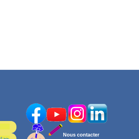
Nous contacter