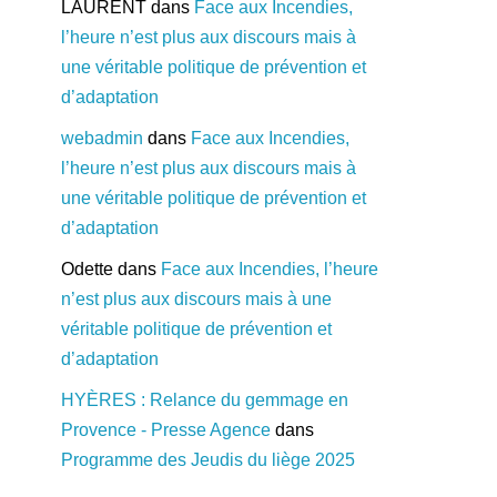
LAURENT
dans
Face aux Incendies,
l’heure n’est plus aux discours mais à
une véritable politique de prévention et
d’adaptation
webadmin
dans
Face aux Incendies,
l’heure n’est plus aux discours mais à
une véritable politique de prévention et
d’adaptation
Odette
dans
Face aux Incendies, l’heure
n’est plus aux discours mais à une
véritable politique de prévention et
d’adaptation
HYÈRES : Relance du gemmage en
Provence - Presse Agence
dans
Programme des Jeudis du liège 2025