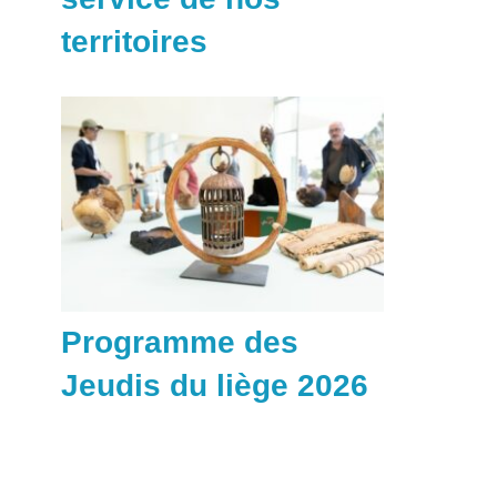
territoires
Programme des
Jeudis du liège 2026