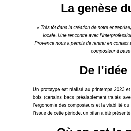
La genèse du
« Très tôt dans la création de notre entrepri
locale. Une rencontre avec l’Interprofess
Provence nous a permis de rentrer en contact av
composteur à base 
De l’idée 
Un prototype est réalisé au printemps 2023 et
bois (certains bacs préalablement traités ave
l’ergonomie des composteurs et la viabilité du
l’issue de cette période, un bilan a été présenté