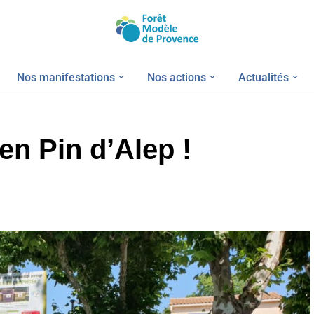
Nos manifestations
Nos actions
Actualités
n Pin d’Alep !