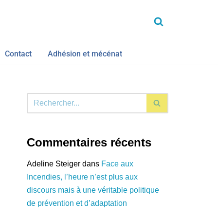
Contact
Adhésion et mécénat
Commentaires récents
Adeline Steiger
dans
Face aux
Incendies, l’heure n’est plus aux
discours mais à une véritable politique
de prévention et d’adaptation