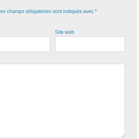
es champs obligatoires sont indiqués avec
*
Site web