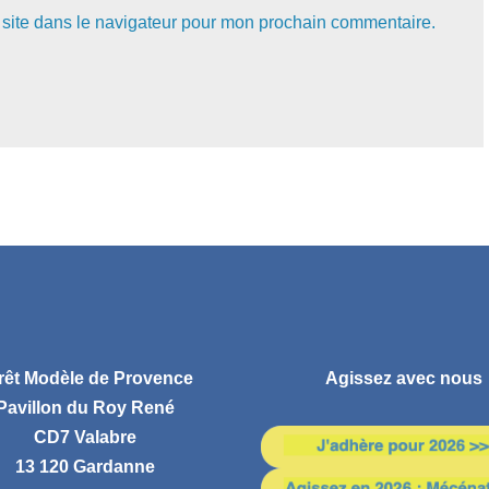
site dans le navigateur pour mon prochain commentaire.
rêt Modèle de Provence
Agissez avec nous
Pavillon du Roy René
CD7 Valabre
13 120 Gardanne