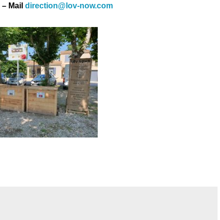
 – Mail
direction@lov-now.com