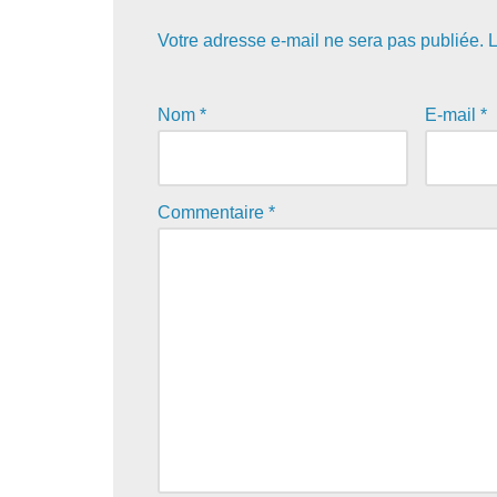
Votre adresse e-mail ne sera pas publiée.
L
Nom
*
E-mail
*
Commentaire
*