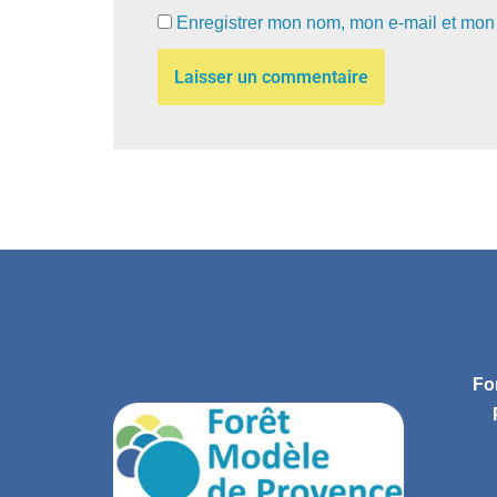
Enregistrer mon nom, mon e-mail et mon 
Fo