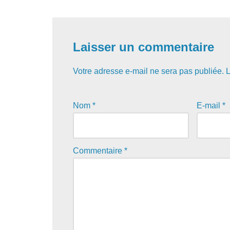
Laisser un commentaire
Votre adresse e-mail ne sera pas publiée.
L
Nom
*
E-mail
*
Commentaire
*