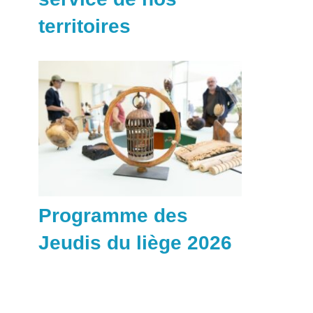
territoires
Programme des
Jeudis du liège 2026