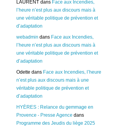
LAURENT
dans
Face aux Incendies,
l’heure n’est plus aux discours mais à
une véritable politique de prévention et
d’adaptation
webadmin
dans
Face aux Incendies,
l’heure n’est plus aux discours mais à
une véritable politique de prévention et
d’adaptation
Odette
dans
Face aux Incendies, l’heure
n’est plus aux discours mais à une
véritable politique de prévention et
d’adaptation
HYÈRES : Relance du gemmage en
Provence - Presse Agence
dans
Programme des Jeudis du liège 2025