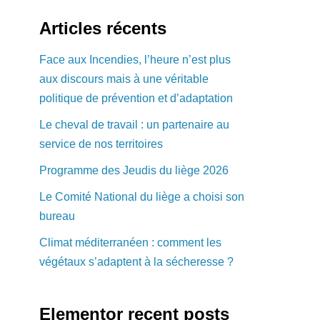
Articles récents
Face aux Incendies, l’heure n’est plus
aux discours mais à une véritable
politique de prévention et d’adaptation
Le cheval de travail : un partenaire au
service de nos territoires
Programme des Jeudis du liège 2026
Le Comité National du liège a choisi son
bureau
Climat méditerranéen : comment les
végétaux s’adaptent à la sécheresse ?
Elementor recent posts