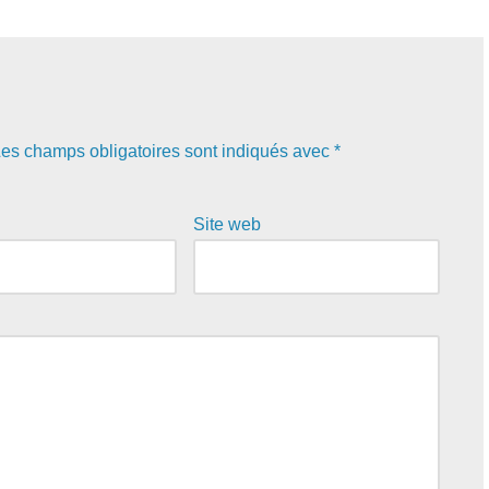
es champs obligatoires sont indiqués avec
*
Site web