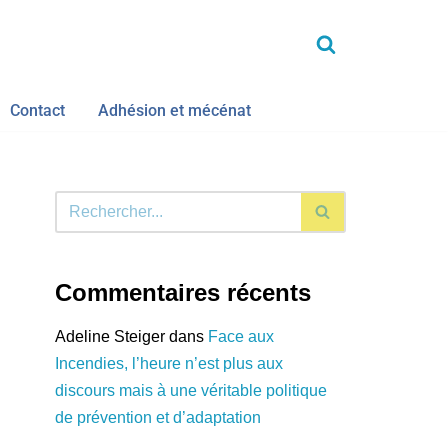
Contact
Adhésion et mécénat
Commentaires récents
Adeline Steiger
dans
Face aux
Incendies, l’heure n’est plus aux
discours mais à une véritable politique
de prévention et d’adaptation