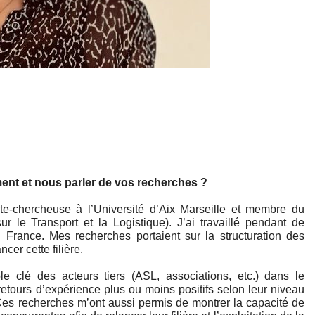
ent et nous parler de vos recherches ? 
te-chercheuse à l’Université d’Aix Marseille et membre du 
 le Transport et la Logistique). J’ai travaillé pendant de 
France. Mes recherches portaient sur la structuration des 
cer cette filière. 
 clé des acteurs tiers (ASL, associations, etc.) dans le 
etours d’expérience plus ou moins positifs selon leur niveau 
Ces recherches m’ont aussi permis de montrer la capacité de 