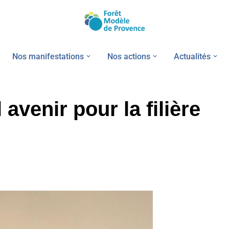
Nos manifestations
Nos actions
Actualités
 avenir pour la filière