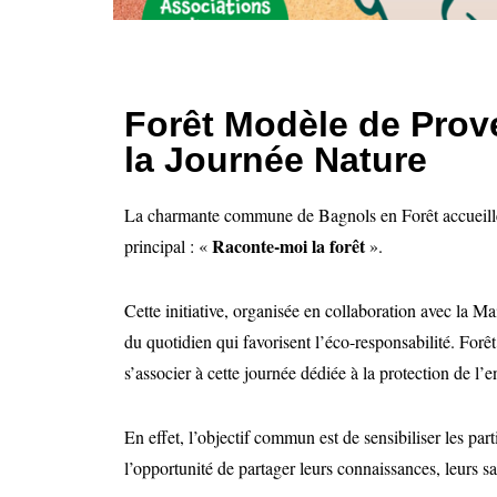
Forêt Modèle de Prov
la Journée Nature
La charmante commune de Bagnols en Forêt accueille
Raconte-moi la forêt
principal : «
».
Cette initiative, organisée en collaboration avec la Ma
du quotidien qui favorisent l’éco-responsabilité. Forê
s’associer à cette journée dédiée à la protection de l
En effet, l’objectif commun est de sensibiliser les parti
l’opportunité de partager leurs connaissances, leurs sav