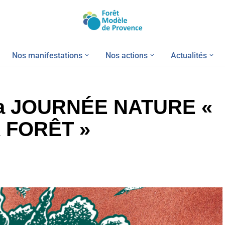
Nos manifestations
Nos actions
Actualités
 La JOURNÉE NATURE «
 FORÊT »