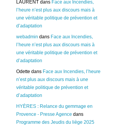
LAURENT
dans
Face aux Incendies,
l’heure n’est plus aux discours mais à
une véritable politique de prévention et
d’adaptation
webadmin
dans
Face aux Incendies,
l’heure n’est plus aux discours mais à
une véritable politique de prévention et
d’adaptation
Odette
dans
Face aux Incendies, l’heure
n’est plus aux discours mais à une
véritable politique de prévention et
d’adaptation
HYÈRES : Relance du gemmage en
Provence - Presse Agence
dans
Programme des Jeudis du liège 2025