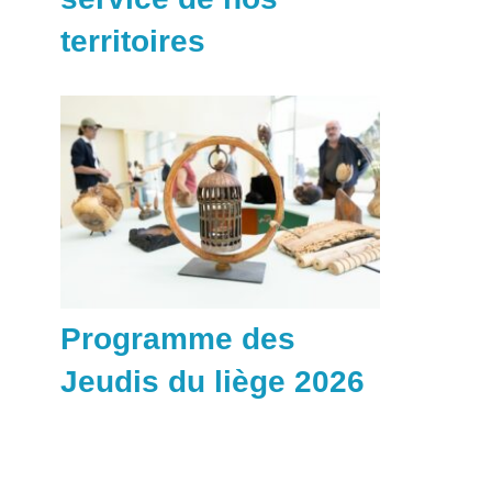
territoires
Programme des
Jeudis du liège 2026