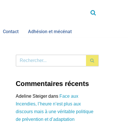
Contact
Adhésion et mécénat
Commentaires récents
Adeline Steiger
dans
Face aux
Incendies, l’heure n’est plus aux
discours mais à une véritable politique
de prévention et d’adaptation