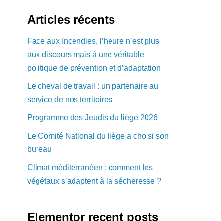
Articles récents
Face aux Incendies, l’heure n’est plus
aux discours mais à une véritable
politique de prévention et d’adaptation
Le cheval de travail : un partenaire au
service de nos territoires
Programme des Jeudis du liège 2026
Le Comité National du liège a choisi son
bureau
Climat méditerranéen : comment les
végétaux s’adaptent à la sécheresse ?
Elementor recent posts