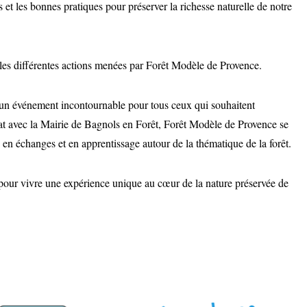
s et les bonnes pratiques pour préserver la richesse naturelle de notre
 les différentes actions menées par Forêt Modèle de Provence.
un événement incontournable pour tous ceux qui souhaitent
at avec la Mairie de Bagnols en Forêt, Forêt Modèle de Provence se
, en échanges et en apprentissage autour de la thématique de la forêt.
ur vivre une expérience unique au cœur de la nature préservée de