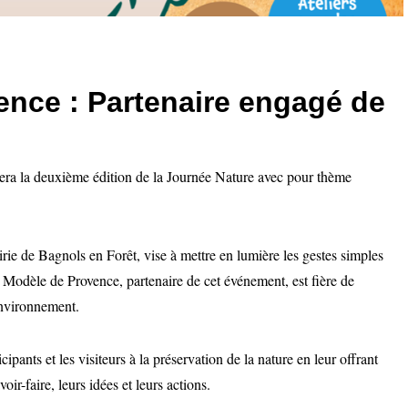
ence : Partenaire engagé de
ra la deuxième édition de la Journée Nature avec pour thème
irie de Bagnols en Forêt, vise à mettre en lumière les gestes simples
t Modèle de Provence, partenaire de cet événement, est fière de
’environnement.
cipants et les visiteurs à la préservation de la nature en leur offrant
oir-faire, leurs idées et leurs actions.