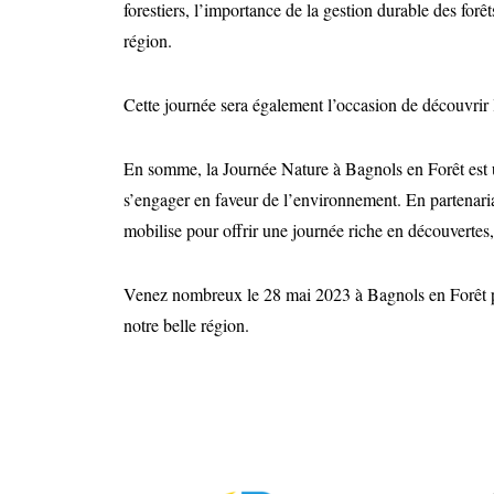
forestiers, l’importance de la gestion durable des forêt
région.
Cette journée sera également l’occasion de découvrir
En somme, la Journée Nature à Bagnols en Forêt est 
s’engager en faveur de l’environnement. En partenari
mobilise pour offrir une journée riche en découvertes
Venez nombreux le 28 mai 2023 à Bagnols en Forêt po
notre belle région.