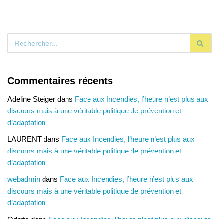
Commentaires récents
Adeline Steiger
dans
Face aux Incendies, l’heure n’est plus aux
discours mais à une véritable politique de prévention et
d’adaptation
LAURENT
dans
Face aux Incendies, l’heure n’est plus aux
discours mais à une véritable politique de prévention et
d’adaptation
webadmin
dans
Face aux Incendies, l’heure n’est plus aux
discours mais à une véritable politique de prévention et
d’adaptation