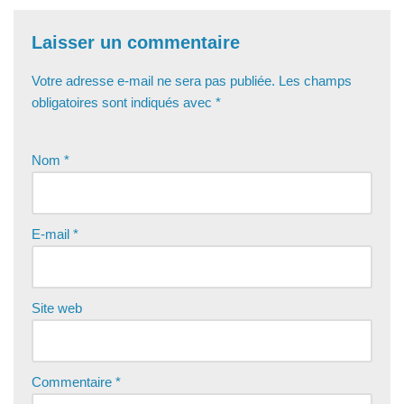
Laisser un commentaire
Votre adresse e-mail ne sera pas publiée.
Les champs
obligatoires sont indiqués avec
*
Nom
*
E-mail
*
Site web
Commentaire
*