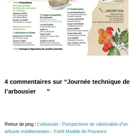
4 commentaires sur “Journée technique de
l’arbousier ”
Retour de ping :
L’arbousier : Perspectives de valorisation d’un
arbuste méditerranéen – Forêt Modèle de Provence