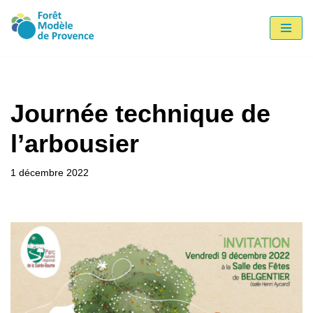
Aller
au
contenu
Journée technique de
l’arbousier
1 décembre 2022