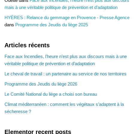
Odette
dans
Face aux Incendies, l’heure n’est plus aux discours
mais à une véritable politique de prévention et d’adaptation
HYÈRES : Relance du gemmage en Provence - Presse Agence
dans
Programme des Jeudis du liège 2025
Articles récents
Face aux Incendies, l’heure n’est plus aux discours mais à une
véritable politique de prévention et d’adaptation
Le cheval de travail : un partenaire au service de nos territoires
Programme des Jeudis du liège 2026
Le Comité National du liège a choisi son bureau
Climat méditerranéen : comment les végétaux s’adaptent à la
sécheresse ?
Elementor recent posts