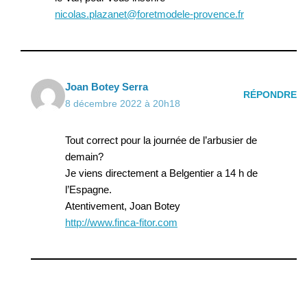
nicolas.plazanet@foretmodele-provence.fr
Joan Botey Serra
RÉPONDRE
8 décembre 2022 à 20h18
Tout correct pour la journée de l’arbusier de
demain?
Je viens directement a Belgentier a 14 h de
l’Espagne.
Atentivement, Joan Botey
http://www.finca-fitor.com