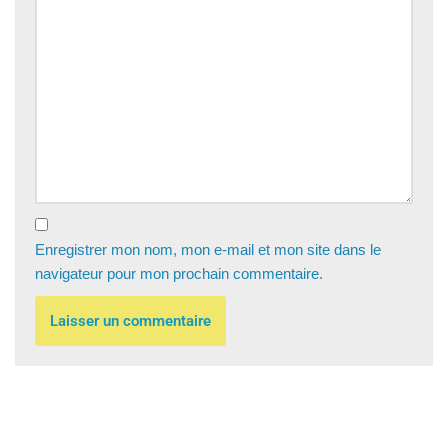
Enregistrer mon nom, mon e-mail et mon site dans le
navigateur pour mon prochain commentaire.