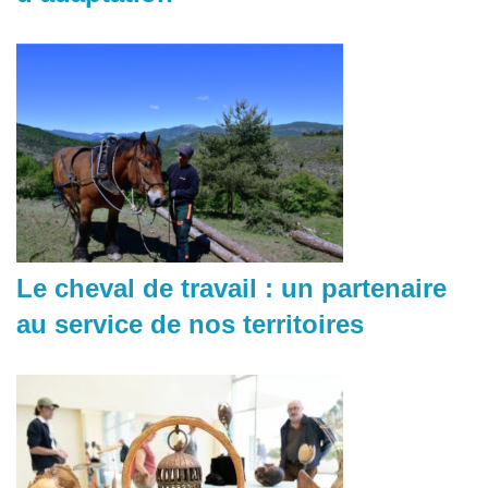
Le cheval de travail : un partenaire
au service de nos territoires