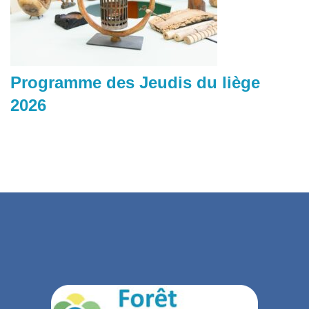
Programme des Jeudis du liège
2026