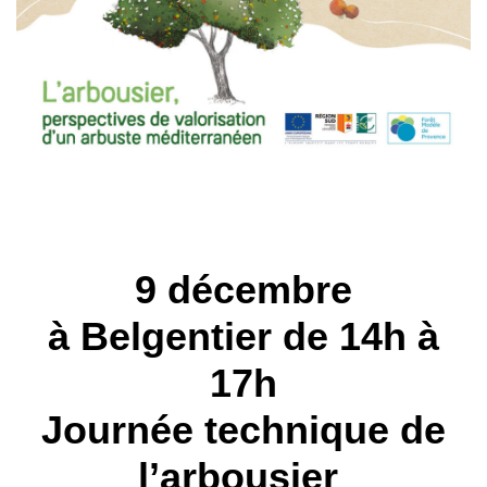
9 décembre
à Belgentier de 14h à
17h
Journée technique de
l’arbousier