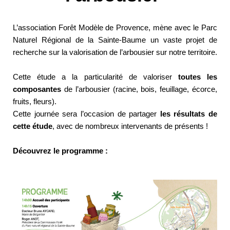
L’association Forêt Modèle de Provence, mène avec le Parc
Naturel Régional de la Sainte-Baume un vaste projet de
recherche sur la valorisation de l’arbousier sur notre territoire.
Cette étude a la particularité de valoriser
toutes les
composantes
de l’arbousier (racine, bois, feuillage, écorce,
fruits, fleurs).
Cette journée sera l’occasion de partager
les résultats de
cette étude
, avec de nombreux intervenants de présents !
Découvrez le programme :