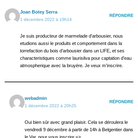
Joan Botey Serra
RÉPONDRE
1 décembre 2022 à 19h14
Je suis producteur de marmelade d’arbousier, nous
etudions aussi le produits et comportement dans la
torrefaction du bois d’arbousier dans un LIFE, et ses
characteristiques comme laurisilva pour captation d’eau
atmospherique avec la bruyére. Je veux m’inscrire.
webadmin
RÉPONDRE
1 décembre 2022 à 20h25
Oui bien sûr avec grand plaisir. Cela se déroulera le
vendredi 9 décembre à partir de 14h à Belgentier dans
le Var, pour vous inscrire =>