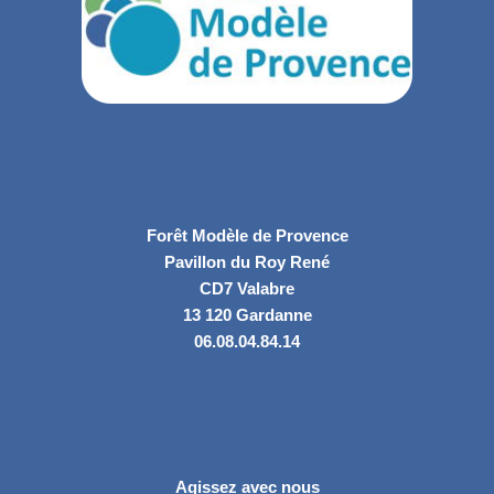
Forêt Modèle de Provence
Pavillon du Roy René
CD7 Valabre
13 120 Gardanne
06.08.04.84.14
Agissez avec nous