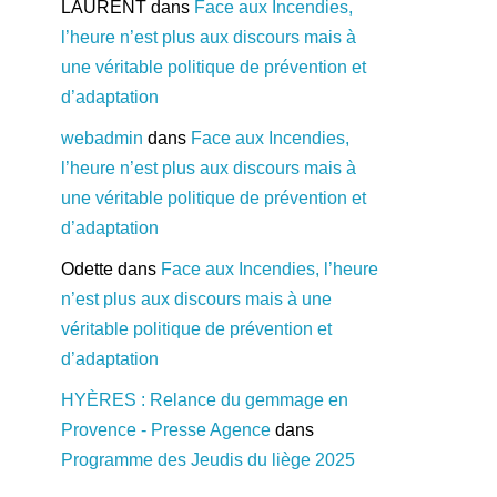
LAURENT
dans
Face aux Incendies,
l’heure n’est plus aux discours mais à
une véritable politique de prévention et
d’adaptation
webadmin
dans
Face aux Incendies,
l’heure n’est plus aux discours mais à
une véritable politique de prévention et
d’adaptation
Odette
dans
Face aux Incendies, l’heure
n’est plus aux discours mais à une
véritable politique de prévention et
d’adaptation
HYÈRES : Relance du gemmage en
Provence - Presse Agence
dans
Programme des Jeudis du liège 2025