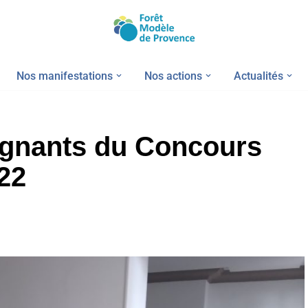
Nos manifestations
Nos actions
Actualités
agnants du Concours
22