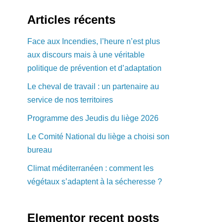
Articles récents
Face aux Incendies, l’heure n’est plus
aux discours mais à une véritable
politique de prévention et d’adaptation
Le cheval de travail : un partenaire au
service de nos territoires
Programme des Jeudis du liège 2026
Le Comité National du liège a choisi son
bureau
Climat méditerranéen : comment les
végétaux s’adaptent à la sécheresse ?
Elementor recent posts