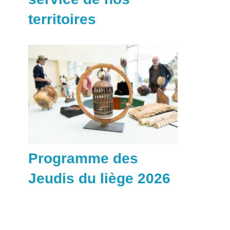
territoires
Programme des
Jeudis du liège 2026