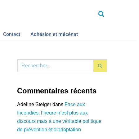
Contact
Adhésion et mécénat
Commentaires récents
Adeline Steiger
dans
Face aux
Incendies, l’heure n’est plus aux
discours mais à une véritable politique
de prévention et d’adaptation