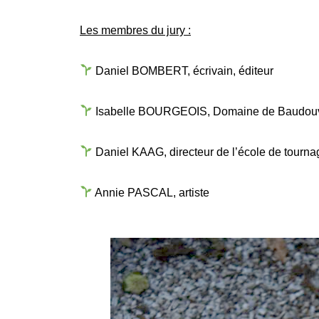
Les membres du jury :
Daniel BOMBERT, écrivain, éditeur
Isabelle BOURGEOIS, Domaine de Baudou
Daniel KAAG, directeur de l’école de tourna
Annie PASCAL, artiste