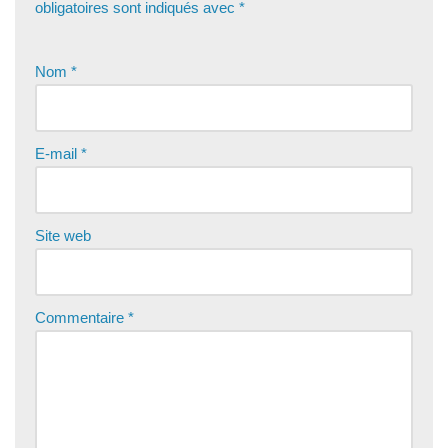
obligatoires sont indiqués avec
*
Nom
*
E-mail
*
Site web
Commentaire
*