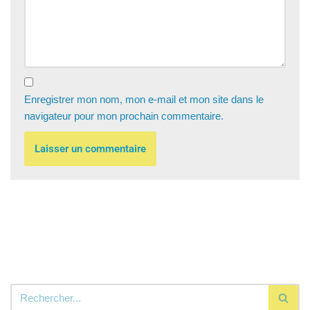
Enregistrer mon nom, mon e-mail et mon site dans le
navigateur pour mon prochain commentaire.