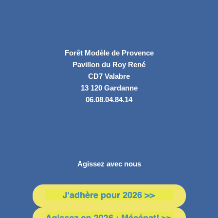
Forêt Modèle de Provence
Pavillon du Roy René
CD7 Valabre
13 120 Gardanne
06.08.04.84.14
Agissez avec nous