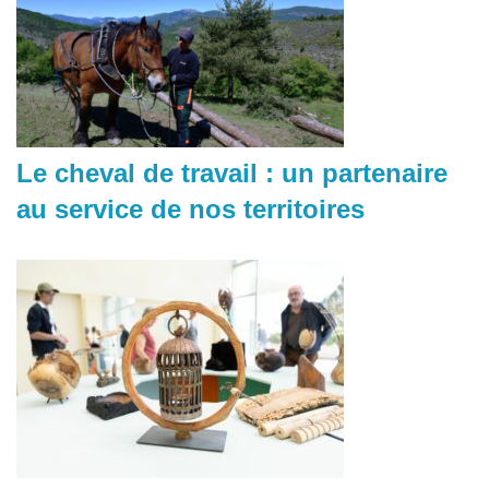
Le cheval de travail : un partenaire
au service de nos territoires