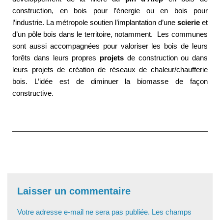
construction, en bois pour l’énergie ou en bois pour
l’industrie. La métropole soutien l’implantation d’une
scierie
et
d’un pôle bois dans le territoire, notamment. Les communes
sont aussi accompagnées pour valoriser les bois de leurs
forêts dans leurs propres
projets
de construction ou dans
leurs projets de création de réseaux de chaleur/chaufferie
bois. L’idée est de diminuer la biomasse de façon
constructive.
Laisser un commentaire
Votre adresse e-mail ne sera pas publiée.
Les champs