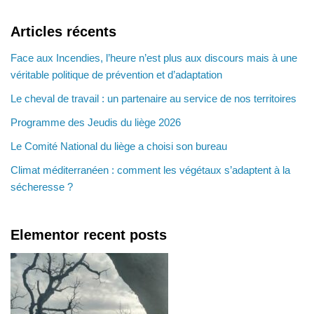
Articles récents
Face aux Incendies, l’heure n’est plus aux discours mais à une
véritable politique de prévention et d’adaptation
Le cheval de travail : un partenaire au service de nos territoires
Programme des Jeudis du liège 2026
Le Comité National du liège a choisi son bureau
Climat méditerranéen : comment les végétaux s’adaptent à la
sécheresse ?
Elementor recent posts