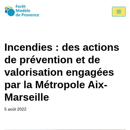
Aller
au
contenu
Incendies : des actions
de prévention et de
valorisation engagées
par la Métropole Aix-
Marseille
5 août 2022