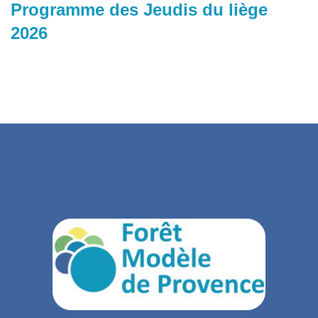
Programme des Jeudis du liège
2026