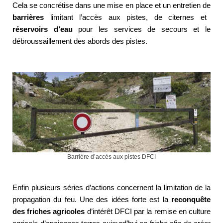
Cela se concrétise dans une mise en place et un entretien de
barrières
limitant l’accès aux pistes, de citernes et
réservoirs d’eau
pour les services de secours et le
débroussaillement des abords des pistes.
Barrière d’accès aux pistes DFCI
Enfin plusieurs séries d’actions concernent la limitation de la
propagation du feu. Une des idées forte est la
reconquête
des friches agricoles
d’intérêt DFCI par la remise en culture