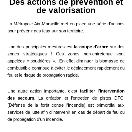
Des actions de prévention et
de valorisation
La Métropole Aix-Marseille met en place une série d’actions
pour prévenir des feux sur son territoire.
Une des principales mesures est
la coupe d’arbre
sur des
zones stratégiques ! Ces zones non-entretenue sont
appelées « poudrières ». En effet diminuer la biomasse de
combustible contribue à éviter le déplacement rapidement du
feu et le risque de propagation rapide.
Une autre action importante, c’est
faciliter l’intervention
des secours
. La création et l’entretien de pistes DFCI
(Défense de la forêt contre l’incendie) est primordial aux
services de lutte afin d’intervenir en cas de départ de feu ou
de propagation d’un incendie.