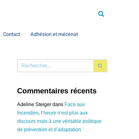
Contact
Adhésion et mécénat
Commentaires récents
Adeline Steiger
dans
Face aux
Incendies, l’heure n’est plus aux
discours mais à une véritable politique
de prévention et d’adaptation