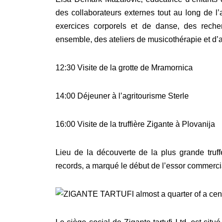
des collaborateurs externes tout au long de l’
exercices corporels et de danse, des recher
ensemble, des ateliers de musicothérapie et d’ar
12:30 Visite de la grotte de Mramornica
14:00 Déjeuner à l’agritourisme Sterle
16:00 Visite de la truffière Zigante à Plovanija
Lieu de la découverte de la plus grande truf
records, a marqué le début de l’essor commercia