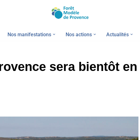
Nos manifestations
Nos actions
Actualités
rovence sera bientôt en