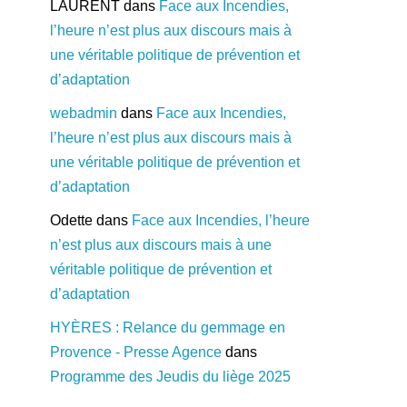
LAURENT
dans
Face aux Incendies,
l’heure n’est plus aux discours mais à
une véritable politique de prévention et
d’adaptation
webadmin
dans
Face aux Incendies,
l’heure n’est plus aux discours mais à
une véritable politique de prévention et
d’adaptation
Odette
dans
Face aux Incendies, l’heure
n’est plus aux discours mais à une
véritable politique de prévention et
d’adaptation
HYÈRES : Relance du gemmage en
Provence - Presse Agence
dans
Programme des Jeudis du liège 2025