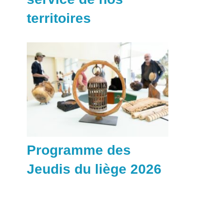
territoires
Programme des
Jeudis du liège 2026