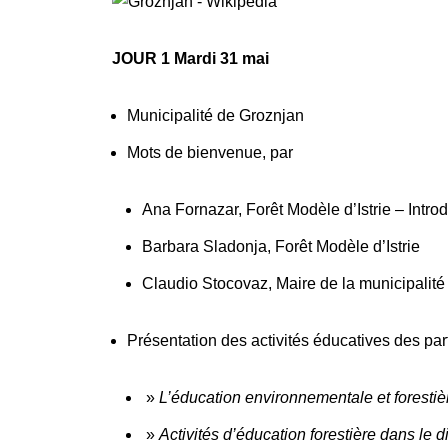
JOUR 1 Mardi 31 mai
Municipalité de Groznjan
Mots de bienvenue, par
Ana Fornazar, Forêt Modèle d’Istrie – Introd
Barbara Sladonja, Forêt Modèle d’Istrie
Claudio Stocovaz, Maire de la municipalit
Présentation des activités éducatives des par
»
L’éducation environnementale et forestièr
»
Activités d’éducation forestière dans le di