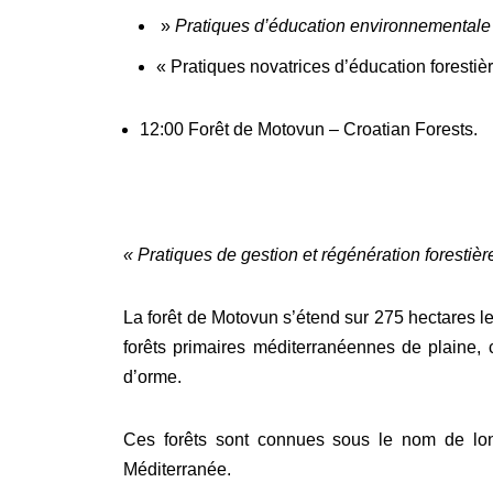
»
Pratiques d’éducation environnementale 
« Pratiques novatrices d’éducation forestiè
12:00 Forêt de Motovun – Croatian Forests.
« Pratiques de gestion et régénération forestièr
La forêt de Motovun s’étend sur 275 hectares le 
forêts primaires méditerranéennes de plaine,
d’orme.
Ces forêts sont connues sous le nom de long
Méditerranée.