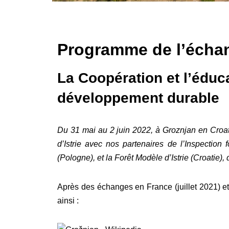
Programme de l’échan
La Coopération et l’édu
développement durable
Du 31 mai au 2 juin 2022, à Groznjan en Croat
d’Istrie avec nos partenaires de l’Inspection 
(Pologne), et la Forêt Modèle d’Istrie (Croatie),
Après des échanges en France (juillet 2021) e
ainsi :