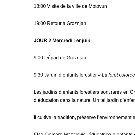
18:00 Visite de la ville de Motovun
19:00 Retour à Groznjan
JOUR 2 Mercredi 1er juin
9:00 Départ de Groznjan
9:30 Jardin d’enfants forestier
« La forêt colorée
Les jardins d’enfants forestiers sont rares en C
d’éducation dans la nature. Un tel jardin d’enfant
Il cultive la tradition, préserve l’environnement 
Elsa Demark Mazalovic, éducatrice d’enfants 