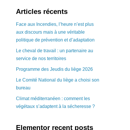
Articles récents
Face aux Incendies, l’heure n’est plus
aux discours mais à une véritable
politique de prévention et d’adaptation
Le cheval de travail : un partenaire au
service de nos territoires
Programme des Jeudis du liège 2026
Le Comité National du liège a choisi son
bureau
Climat méditerranéen : comment les
végétaux s’adaptent à la sécheresse ?
Elementor recent posts