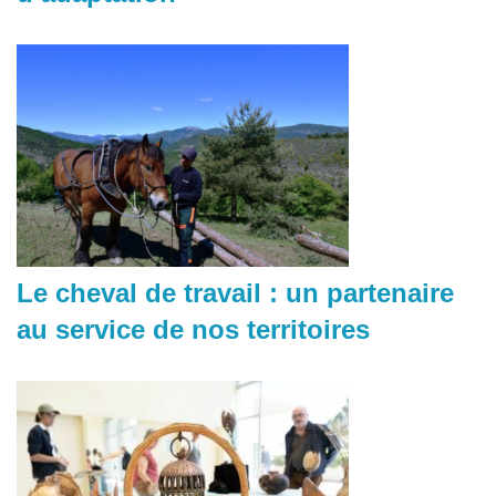
Le cheval de travail : un partenaire
au service de nos territoires