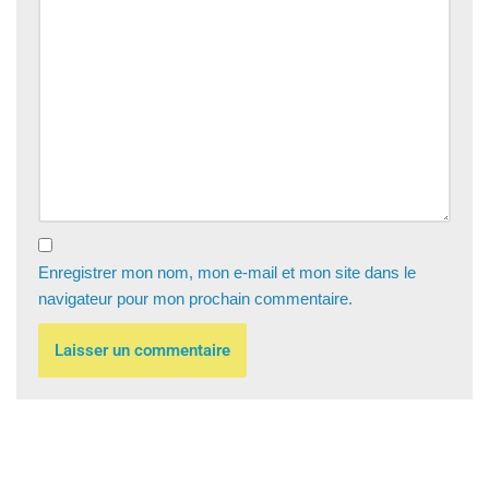
Enregistrer mon nom, mon e-mail et mon site dans le
navigateur pour mon prochain commentaire.