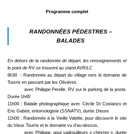
Programme complet
RANDONNÉES PÉDESTRES –
BALADES
En dehors de la randonnée de départ, les renseignements et
le point de RV se trouvent au stand AVR/LC
8h30 : Randonnée au départ du village vers le domaine de
Tourris en passant par les Olivières.
avec Philippe Perelle. RV sur le parking de la poste.
Durée 1h45′
11h00 : Balade photographique avec Cécile Di Costanzo et
Eric Gabiot, entomologiste (SSNATV), durée 1heure
11h00 : Randonnée à la Vieille Valette, pour découvrir le site
du Vieux Tourris et le domaine vu d’au-dessus,
avec Philippe, pour vadrouilleurs « chèvres », durée