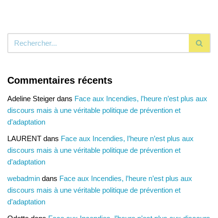
Commentaires récents
Adeline Steiger
dans
Face aux Incendies, l’heure n’est plus aux
discours mais à une véritable politique de prévention et
d’adaptation
LAURENT
dans
Face aux Incendies, l’heure n’est plus aux
discours mais à une véritable politique de prévention et
d’adaptation
webadmin
dans
Face aux Incendies, l’heure n’est plus aux
discours mais à une véritable politique de prévention et
d’adaptation