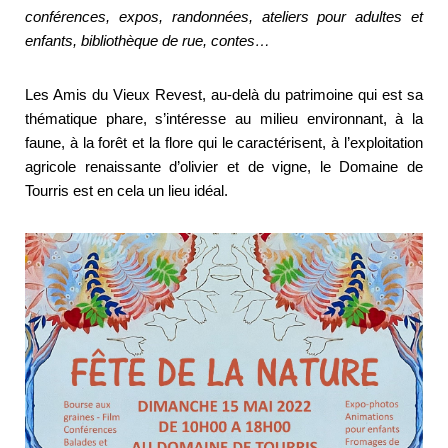
conférences, expos, randonnées, ateliers pour adultes et
enfants, bibliothèque de rue, contes…
Les Amis du Vieux Revest, au-delà du patrimoine qui est sa
thématique phare, s’intéresse au milieu environnant, à la
faune, à la forêt et la flore qui le caractérisent, à l’exploitation
agricole renaissante d’olivier et de vigne, le Domaine de
Tourris est en cela un lieu idéal.