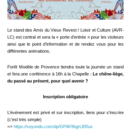
Le stand des Amis du Vieux Revest / Loisir et Culture (AVR-
LC) est central et sera la « porte d’entrée » pour les visiteurs
ainsi que le point d’information et de rendez vous pour les
différentes animations.
Forêt Modèle de Provence tiendra toute la journée un stand
et fera une conférence à 16h à la Chapelle :
Le chêne-liège,
du passé au présent, pour quel avenir ?
Inscription
obligatoire
L’événement est privé et sur inscription, liens pour s’inscrire
(c’est très simple)
=>
https://xoyondo.com/dp/GPiIK9bgrLBI5uc