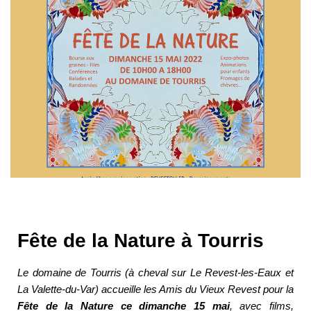
Fête de la Nature à Tourris
Le domaine de Tourris (à cheval sur Le Revest-les-Eaux et
La Valette-du-Var) accueille les Amis du Vieux Revest pour la
Fête de la Nature ce dimanche 15 mai
, avec films,