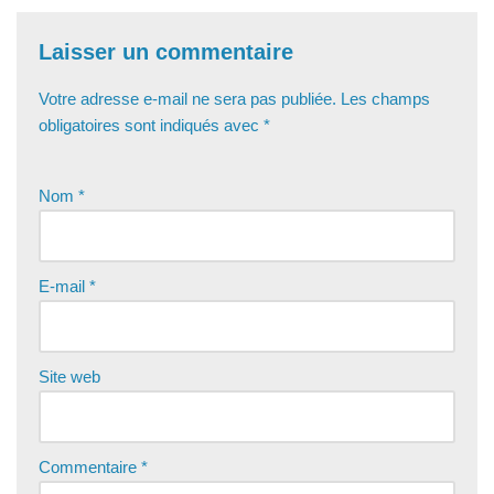
Laisser un commentaire
Votre adresse e-mail ne sera pas publiée.
Les champs
obligatoires sont indiqués avec
*
Nom
*
E-mail
*
Site web
Commentaire
*