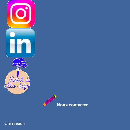
Nous contacter
Connexion