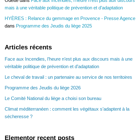
Odette
dans
Face aux Incendies, l’heure n’est plus aux discours
mais à une véritable politique de prévention et d’adaptation
HYÈRES : Relance du gemmage en Provence - Presse Agence
dans
Programme des Jeudis du liège 2025
Articles récents
Face aux Incendies, l’heure n’est plus aux discours mais à une
véritable politique de prévention et d’adaptation
Le cheval de travail : un partenaire au service de nos territoires
Programme des Jeudis du liège 2026
Le Comité National du liège a choisi son bureau
Climat méditerranéen : comment les végétaux s’adaptent à la
sécheresse ?
Elementor recent posts