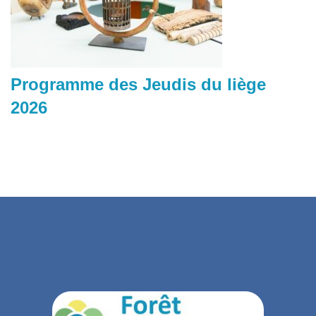
Programme des Jeudis du liège
2026