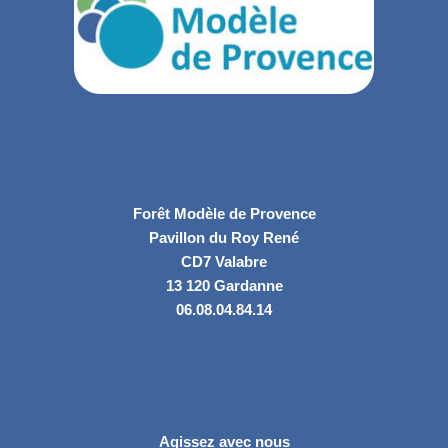
Forêt Modèle de Provence
Pavillon du Roy René
CD7 Valabre
13 120 Gardanne
06.08.04.84.14
Agissez avec nous