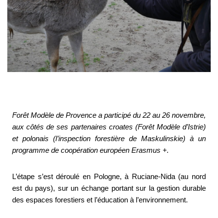
Forêt Modèle de Provence a participé du 22 au 26 novembre,
aux côtés de ses partenaires croates (Forêt Modèle d’Istrie)
et polonais (l’inspection forestière de Maskulinskie) à un
programme de coopération européen Erasmus +.
L’étape s’est déroulé en Pologne, à Ruciane-Nida (au nord
est du pays), sur un échange portant sur la gestion durable
des espaces forestiers et l’éducation à l’environnement.