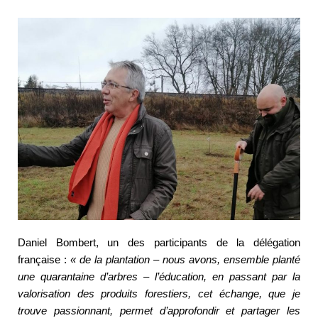
Daniel Bombert, un des participants de la délégation
française :
« de la plantation – nous avons, ensemble planté
une quarantaine d’arbres – l’éducation, en passant par la
valorisation des produits forestiers, cet échange, que je
trouve passionnant, permet d’approfondir et partager les