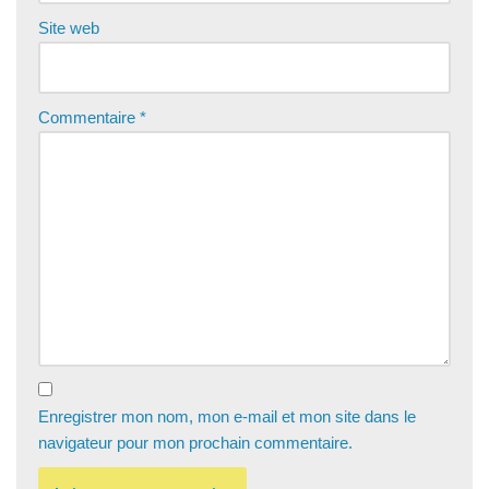
Site web
Commentaire
*
Enregistrer mon nom, mon e-mail et mon site dans le
navigateur pour mon prochain commentaire.