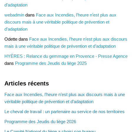
d’adaptation
webadmin
dans
Face aux Incendies, l’heure n’est plus aux
discours mais à une véritable politique de prévention et
d’adaptation
Odette
dans
Face aux Incendies, l’heure n’est plus aux discours
mais à une véritable politique de prévention et d’adaptation
HYÈRES : Relance du gemmage en Provence - Presse Agence
dans
Programme des Jeudis du liège 2025
Articles récents
Face aux Incendies, l’heure n’est plus aux discours mais à une
véritable politique de prévention et d’adaptation
Le cheval de travail : un partenaire au service de nos territoires
Programme des Jeudis du liège 2026
Le Comité National du liège a choisi son bureau