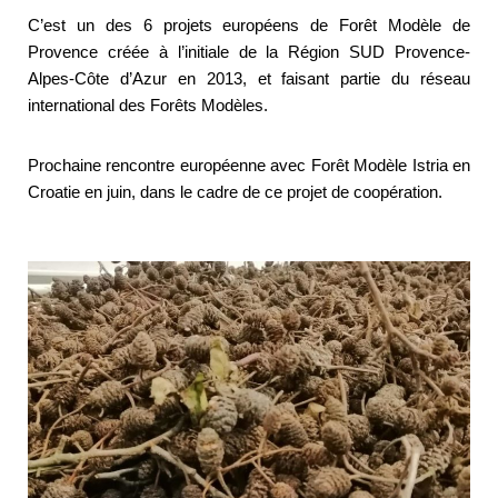
C’est un des 6 projets européens de Forêt Modèle de
Provence créée à l’initiale de la Région SUD Provence-
Alpes-Côte d’Azur en 2013, et faisant partie du réseau
international des Forêts Modèles.
Prochaine rencontre européenne avec Forêt Modèle Istria en
Croatie en juin, dans le cadre de ce projet de coopération.