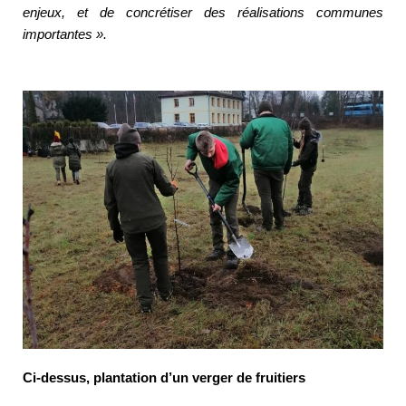
enjeux, et de concrétiser des réalisations communes
importantes ».
Ci-dessus, plantation d’un verger de fruitiers