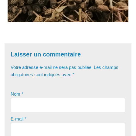
Laisser un commentaire
Votre adresse e-mail ne sera pas publiée.
Les champs
obligatoires sont indiqués avec
*
Nom
*
E-mail
*