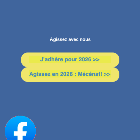
Agissez avec nous