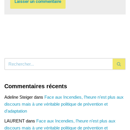
Commentaires récents
Adeline Steiger
dans
Face aux Incendies, l’heure n’est plus aux
discours mais à une véritable politique de prévention et
d’adaptation
LAURENT
dans
Face aux Incendies, l’heure n’est plus aux
discours mais à une véritable politique de prévention et