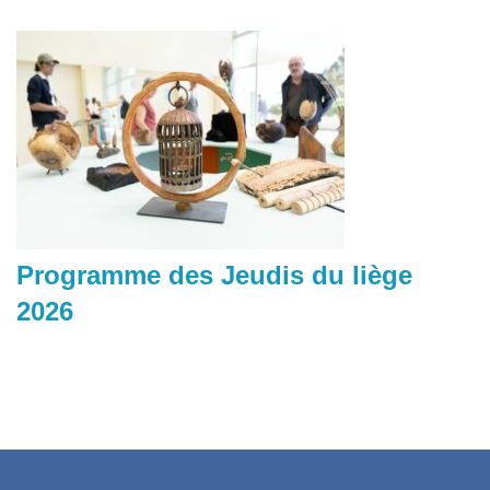
Programme des Jeudis du liège
2026