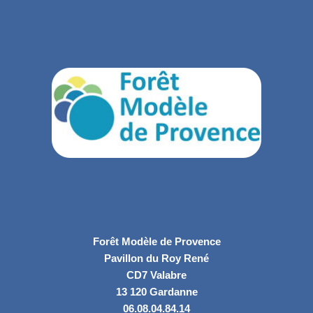
Forêt Modèle de Provence
Pavillon du Roy René
CD7 Valabre
13 120 Gardanne
06.08.04.84.14