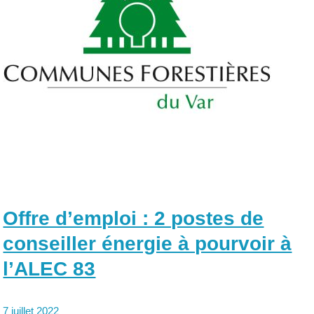
Offre d’emploi : 2 postes de
conseiller énergie à pourvoir à
l’ALEC 83
7 juillet 2022