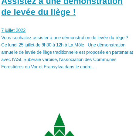
Assistez à une démonstration
de levée du liège !
7 juillet 2022
Vous souhaitez assister à une démonstration de levée du liège ?
Ce lundi 25 juillet de 9h30 à 12h à La Môle Une démonstration
annuelle de levée de liège traditionnelle est proposée en partenariat
avec l’ASL Suberaie varoise, l’association des Communes
Forestières du Var et Fransylva dans le cadre…