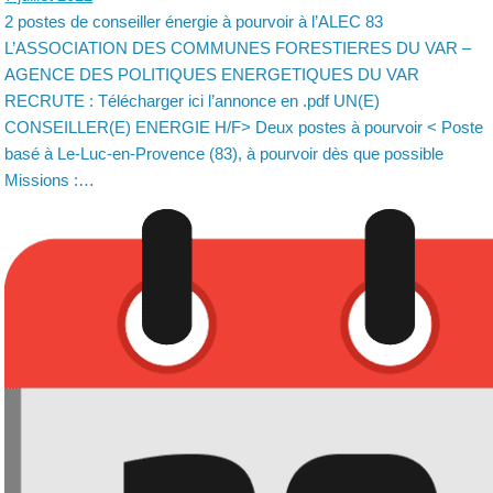
2 postes de conseiller énergie à pourvoir à l’ALEC 83
L’ASSOCIATION DES COMMUNES FORESTIERES DU VAR –
AGENCE DES POLITIQUES ENERGETIQUES DU VAR
RECRUTE : Télécharger ici l’annonce en .pdf UN(E)
CONSEILLER(E) ENERGIE H/F> Deux postes à pourvoir < Poste
basé à Le-Luc-en-Provence (83), à pourvoir dès que possible
Missions :…