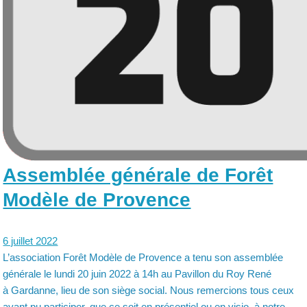
Assemblée générale de Forêt
Modèle de Provence
6 juillet 2022
L’association Forêt Modèle de Provence a tenu son assemblée
générale le lundi 20 juin 2022 à 14h au Pavillon du Roy René
à Gardanne, lieu de son siège social. Nous remercions tous ceux
ayant pu participer, que ce soit en présentiel ou en visio, à notre