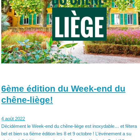
6ème édition du Week-end du
chêne-liège!
4 août 2022
Décidément le Week-end du chêne-liège est inoxydable… et fêtera
bel et bien sa 6ème édition les 8 et 9 octobre ! L’événement a su