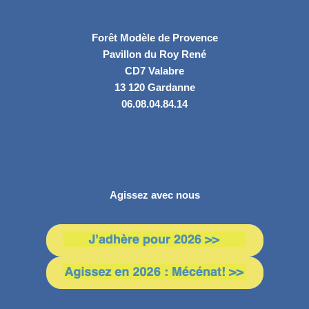
Forêt Modèle de Provence
Pavillon du Roy René
CD7 Valabre
13 120 Gardanne
06.08.04.84.14
Agissez avec nous