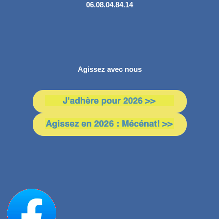
06.08.04.84.14
Agissez avec nous