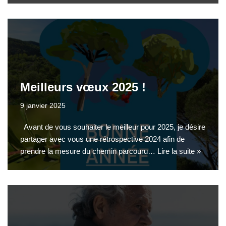
Meilleurs vœux 2025 !
9 janvier 2025
Avant de vous souhaiter le meilleur pour 2025, je désire
partager avec vous une rétrospective 2024 afin de
prendre la mesure du chemin parcouru…
Lire la suite »