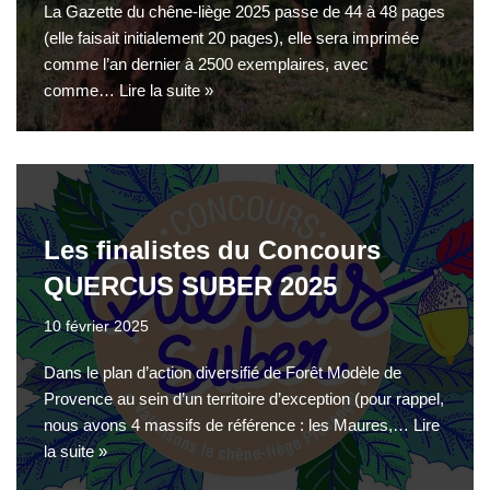
La Gazette du chêne-liège 2025 passe de 44 à 48 pages
(elle faisait initialement 20 pages), elle sera imprimée
comme l’an dernier à 2500 exemplaires, avec
comme…
Lire la suite »
Les finalistes du Concours
QUERCUS SUBER 2025
10 février 2025
Dans le plan d’action diversifié de Forêt Modèle de
Provence au sein d’un territoire d’exception (pour rappel,
nous avons 4 massifs de référence : les Maures,…
Lire
la suite »