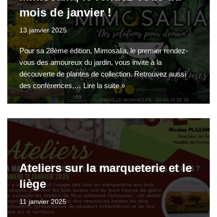
mois de janvier !
13 janvier 2025
Pour sa 28ème édition, Mimosalia, le premier rendez-
vous des amoureux du jardin, vous invite à la
découverte de plantes de collection. Retrouvez aussi
des conférences,…
Lire la suite »
Ateliers sur la marqueterie et le
liège
11 janvier 2025