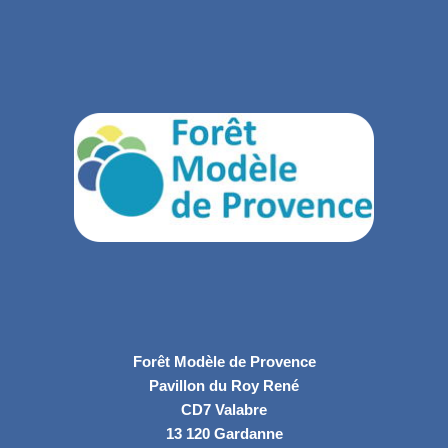
Forêt Modèle de Provence
Pavillon du Roy René
CD7 Valabre
13 120 Gardanne