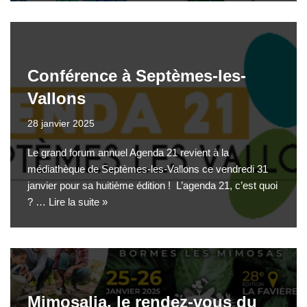
Conférence à Septèmes-les-
Vallons
28 janvier 2025
Le grand forum annuel Agenda 21 revient à la
médiathèque de Septèmes-les-Vallons ce vendredi 31
janvier pour sa huitième édition ! L’agenda 21, c’est quoi
? …
Lire la suite »
Mimosalia, le rendez-vous du