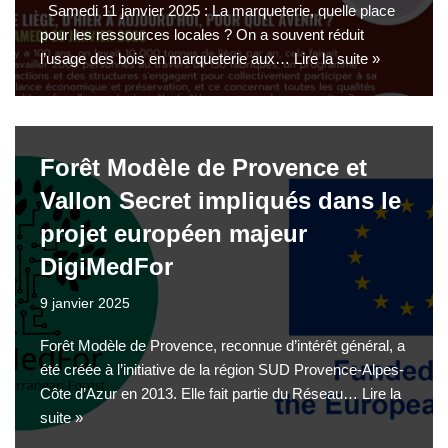
Samedi 11 janvier 2025 : La marqueterie, quelle place
pour les ressources locales ? On a souvent réduit
l’usage des bois en marqueterie aux…
Lire la suite »
Forêt Modèle de Provence et
Vallon Secret impliqués dans le
projet européen majeur
DigiMedFor
9 janvier 2025
Forêt Modèle de Provence, reconnue d’intérêt général, a
été créée à l’initiative de la région SUD Provence-Alpes-
Côte d’Azur en 2013. Elle fait partie du Réseau…
Lire la
suite »