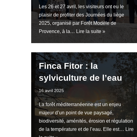
Les 26 et 27 avril, les visiteurs ont eu le
plaisir de profiter des Journées du liège
2025, organisé par Forêt Modèle de
Provence, à la…
Lire la suite »
Finca Fitor : la
sylviculture de l’eau
16 avril 2025
La forêt méditerranéenne est un enjeu
majeur d’un point de vue paysagé,
biodiversité, aménités, érosion et régulation
de la température et de l’eau. Elle est…
Lire