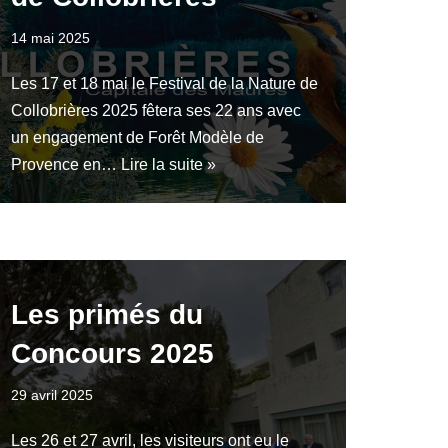
14 mai 2025
Les 17 et 18 mai le Festival de la Nature de
Collobrières 2025 fêtera ses 22 ans avec
un engagement de Forêt Modèle de
Provence en…
Lire la suite »
Les primés du
Concours 2025
29 avril 2025
Les 26 et 27 avril, les visiteurs ont eu le