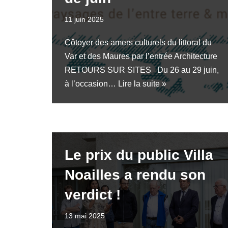
11 juin 2025
Côtoyer des amers culturels du littoral du
Var et des Maures par l’entrée Architecture
RETOURS SUR SITES Du 26 au 29 juin,
à l’occasion…
Lire la suite »
Le prix du public Villa
Noailles a rendu son
verdict !
13 mai 2025