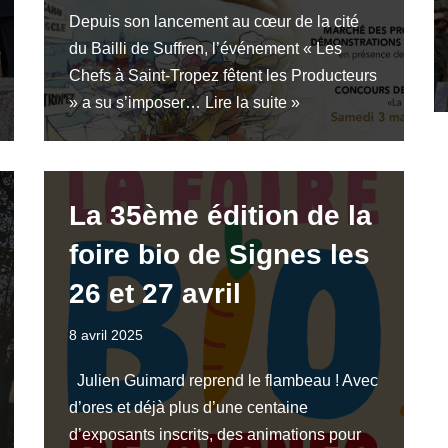
Depuis son lancement au cœur de la cité
du Bailli de Suffren, l’événement « Les
Chefs à Saint-Tropez fêtent les Producteurs
» a su s’imposer…
Lire la suite »
La 35ème édition de la
foire bio de Signes les
26 et 27 avril
8 avril 2025
Julien Guimard reprend le flambeau ! Avec
d’ores et déjà plus d’une centaine
d’exposants inscrits, des animations pour