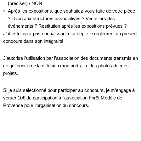
(préciser) / NON
Après les expositions, que souhaitez-vous faire de votre pièce
? : Don aux structures associatives ? Vente lors des
événements ? Restitution après les expositions prévues ?
J’atteste avoir pris connaissance accepte le règlement du présent
concours dans son intégralité
J’autorise l’utilisation par l’association des documents transmis en
ce qui concerne la diffusion mon portrait et les photos de mes
projets.
Si je suis sélectionné pour participer au concours, je m’engage à
verser 10€ de participation à l’association Forêt Modèle de
Provence pour l’organisation du concours.