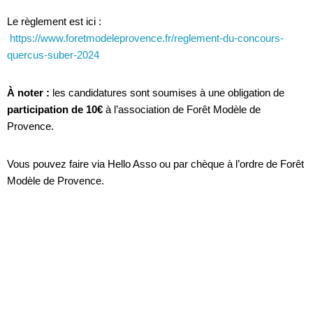
Le règlement est ici :
https://www.foretmodeleprovence.fr/reglement-du-concours-
quercus-suber-2024
À noter :
les candidatures sont soumises à une obligation de
participation de 10€
à l’association de Forêt Modèle de
Provence.
Vous pouvez faire via Hello Asso ou par chèque à l’ordre de Forêt
Modèle de Provence.
Bonne chance