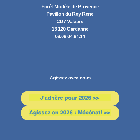
Forêt Modèle de Provence
Pavillon du Roy René
CD7 Valabre
13 120 Gardanne
06.08.04.84.14
Agissez avec nous