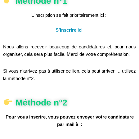
Méthode n°1
L’inscription se fait prioritairement ici :
S’inscrire ici
Nous allons recevoir beaucoup de candidatures et, pour nous
organiser, cela sera plus facile. Merci de votre compréhension.
Si vous n’arrivez pas à utiliser ce lien, cela peut arriver … utilisez
la méthode n°2.
Méthode n°2
Pour vous inscrire, vous pouvez envoyer votre candidature
par mail à :