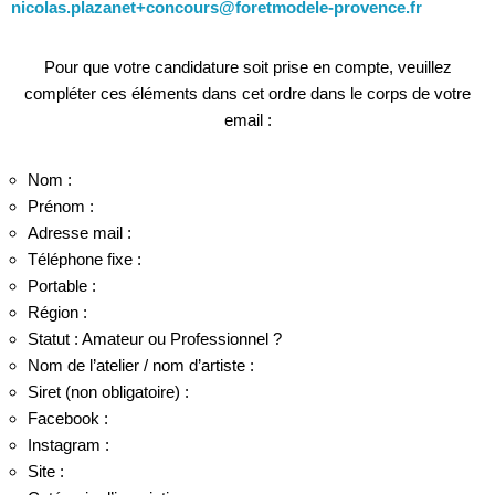
nicolas.plazanet+concours@foretmodele-provence.fr
Pour que votre candidature soit prise en compte, veuillez
compléter ces éléments dans cet ordre dans le corps de votre
email :
Nom :
Prénom :
Adresse mail :
Téléphone fixe :
Portable :
Région :
Statut : Amateur ou Professionnel ?
Nom de l’atelier / nom d’artiste :
Siret (non obligatoire) :
Facebook :
Instagram :
Site :