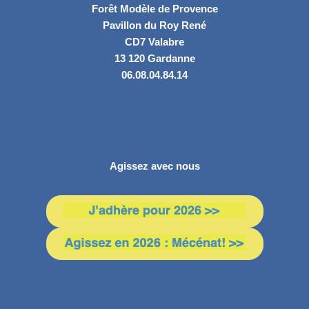
Forêt Modèle de Provence
Pavillon du Roy René
CD7 Valabre
13 120 Gardanne
06.08.04.84.14
Agissez avec nous