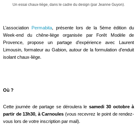
Un essai chaux-liège, dans le cadre du design (par Jeanne Guyon).
L’association
Permabita
, présente lors de la 5ème édition du
Week-end du chêne-liège organisée par Forêt Modèle de
Provence, propose un partage d’expérience avec Laurent
Limousin, formateur au Gabion, autour de la formulation d’enduit
isolant chaux-liège.
Où ?
Cette journée de partage se déroulera le
samedi 30 octobre
à
partir de 13h30, à Carnoules
(vous recevrez le point de rendez-
vous lors de votre inscription par mail).