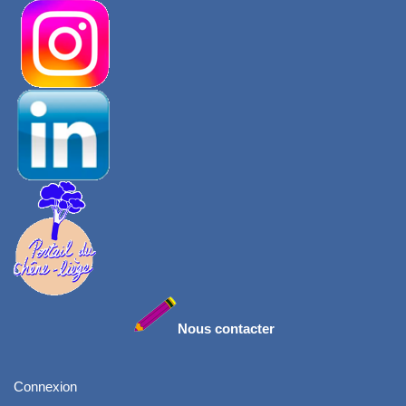
Nous contacter
Connexion