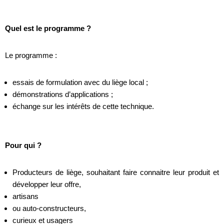
Quel est le programme ?
Le programme :
essais de formulation avec du liège local ;
démonstrations d’applications ;
échange sur les intérêts de cette technique.
Pour qui ?
Producteurs de liège, souhaitant faire connaitre leur produit et
développer leur offre,
artisans
ou auto-constructeurs,
curieux et usagers