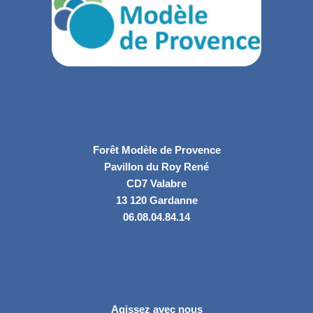
Forêt Modèle de Provence
Pavillon du Roy René
CD7 Valabre
13 120 Gardanne
06.08.04.84.14
Agissez avec nous