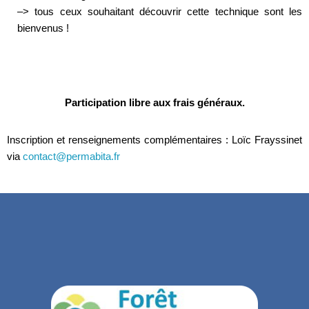
–> tous ceux souhaitant découvrir cette technique sont les
bienvenus !
Participation libre aux frais généraux.
Inscription et renseignements complémentaires : Loïc Frayssinet
via
contact@permabita.fr