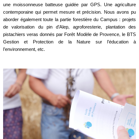
une moissonneuse batteuse guidée par GPS. Une agriculture
contemporaine qui permet mesure et précision. Nous avons pu
aborder également toute la partie forestière du Campus : projets
de valorisation du pin d’Alep, agroforesterie, plantation des
pistachiers veras donnés par Forêt Modèle de Provence, le BTS
Gestion et Protection de la Nature sur l’éducation à
l’environnement, etc.