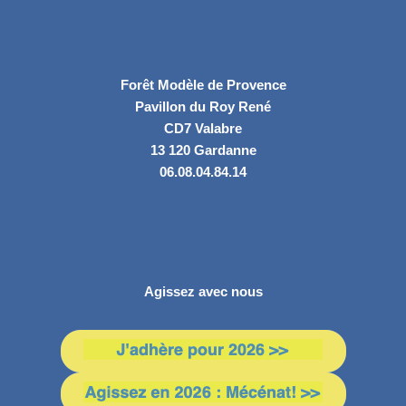
Forêt Modèle de Provence
Pavillon du Roy René
CD7 Valabre
13 120 Gardanne
06.08.04.84.14
Agissez avec nous