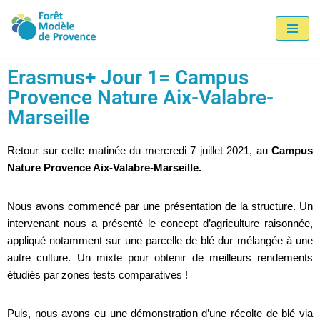
Aller
au
Erasmus+ Jour 1= Campus
contenu
Provence Nature Aix-Valabre-
Marseille
Retour sur cette matinée du mercredi 7 juillet 2021, au
Campus
Nature Provence Aix-Valabre-Marseille.
Nous avons commencé par une présentation de la structure. Un
intervenant nous a présenté le concept d’agriculture raisonnée,
appliqué notamment sur une parcelle de blé dur mélangée à une
autre culture. Un mixte pour obtenir de meilleurs rendements
étudiés par zones tests comparatives !
Puis, nous avons eu une démonstration d’une récolte de blé via