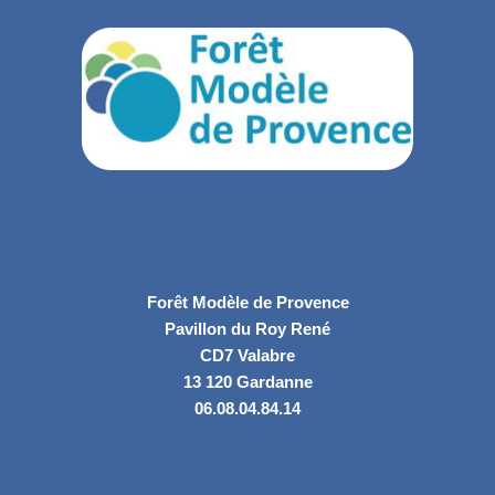
Forêt Modèle de Provence
Pavillon du Roy René
CD7 Valabre
13 120 Gardanne
06.08.04.84.14