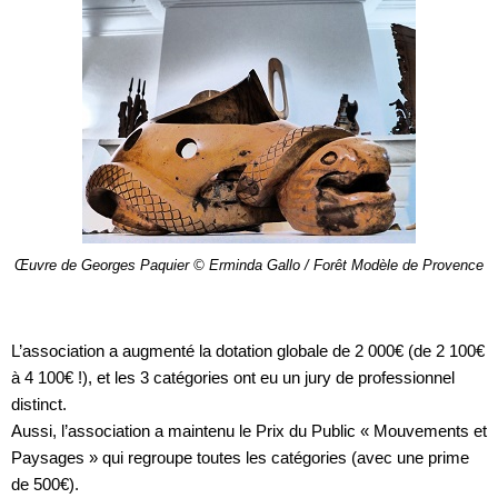
Œuvre de Georges Paquier © Erminda Gallo / Forêt Modèle de Provence
L’association a augmenté la dotation globale de 2 000€ (de 2 100€
à 4 100€ !), et les 3 catégories ont eu un jury de professionnel
distinct.
Aussi, l’association a maintenu le Prix du Public « Mouvements et
Paysages » qui regroupe toutes les catégories (avec une prime
de 500€).