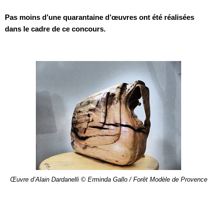
Pas moins d’une quarantaine d’œuvres ont été réalisées
dans le cadre de ce concours.
Œuvre d’Alain Dardanelli © Erminda Gallo / Forêt Modèle de Provence