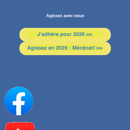
Agissez avec nous