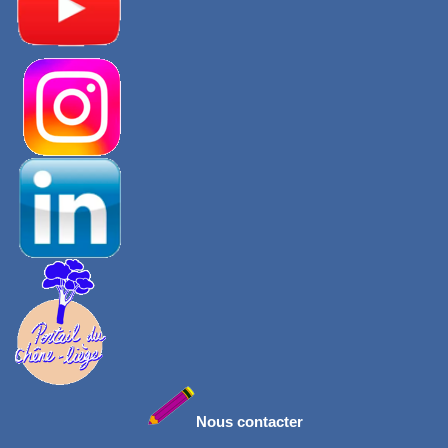
Nous contacter