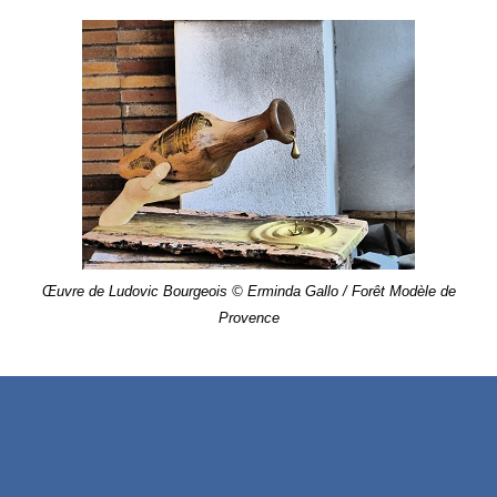
Œuvre de Ludovic Bourgeois © Erminda Gallo / Forêt Modèle de
Provence