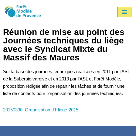
Aller
au
Réunion de mise au point des
contenu
Journées techniques du liège
avec le Syndicat Mixte du
Massif des Maures
Sur la base des journées techniques réalisées en 2011 par l’ASL
de la Suberaie varoise et en 2013 par l’ASL et Forêt Modèle,
proposition rédigée afin de répartir les tâches et de fournir une
liste de contacts pour l’organisation des journées techniques.
20150330_Organisation-JT-liege-2015