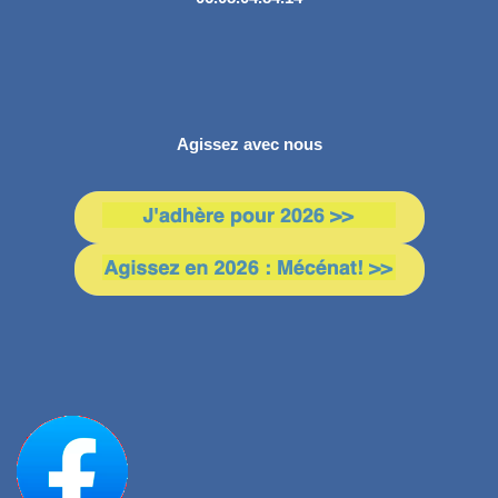
Agissez avec nous