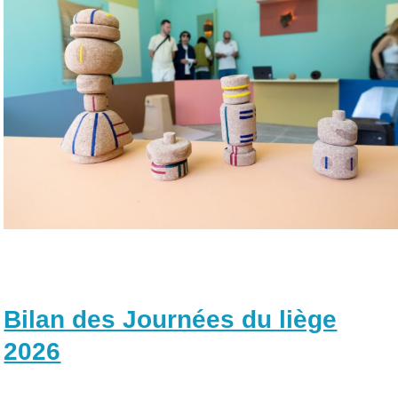
Bilan des Journées du liège
2026