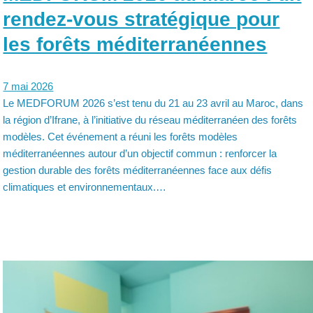
rendez-vous stratégique pour
les forêts méditerranéennes
7 mai 2026
Le MEDFORUM 2026 s’est tenu du 21 au 23 avril au Maroc, dans
la région d’Ifrane, à l’initiative du réseau méditerranéen des forêts
modèles. Cet événement a réuni les forêts modèles
méditerranéennes autour d’un objectif commun : renforcer la
gestion durable des forêts méditerranéennes face aux défis
climatiques et environnementaux.…