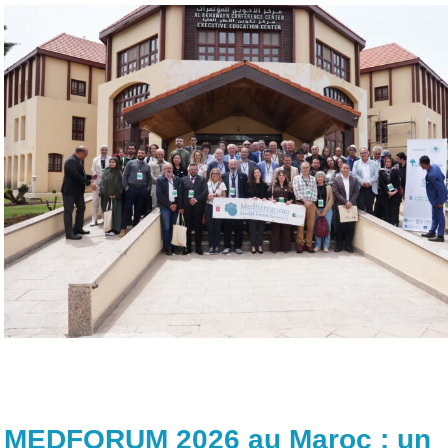
MEDFORUM 2026 au Maroc : un