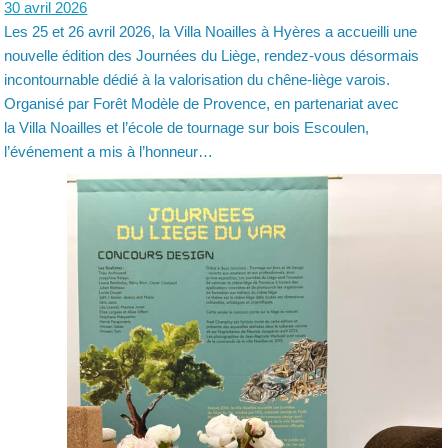
30 avril 2026
Les 25 et 26 avril 2026, la Villa Noailles à Hyères a accueilli une
nouvelle édition des Journées du Liège, rendez-vous désormais
incontournable dédié à la valorisation du chêne-liège varois.
Organisé par Forêt Modèle de Provence, en partenariat avec
la Villa Noailles et l’école de tournage sur bois Escoulen,
l’événement a mis à l’honneur…