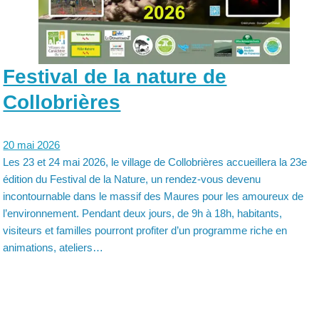
Festival de la nature de
Collobrières
20 mai 2026
Les 23 et 24 mai 2026, le village de Collobrières accueillera la 23e
édition du Festival de la Nature, un rendez-vous devenu
incontournable dans le massif des Maures pour les amoureux de
l’environnement. Pendant deux jours, de 9h à 18h, habitants,
visiteurs et familles pourront profiter d’un programme riche en
animations, ateliers…