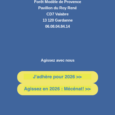
Forêt Modèle de Provence
Pavillon du Roy René
CD7 Valabre
13 120 Gardanne
06.08.04.84.14
Agissez avec nous