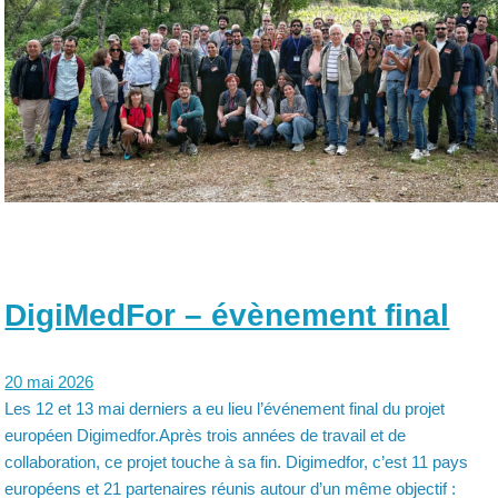
DigiMedFor – évènement final
20 mai 2026
Les 12 et 13 mai derniers a eu lieu l’événement final du projet
européen Digimedfor.Après trois années de travail et de
collaboration, ce projet touche à sa fin. Digimedfor, c’est 11 pays
européens et 21 partenaires réunis autour d’un même objectif :