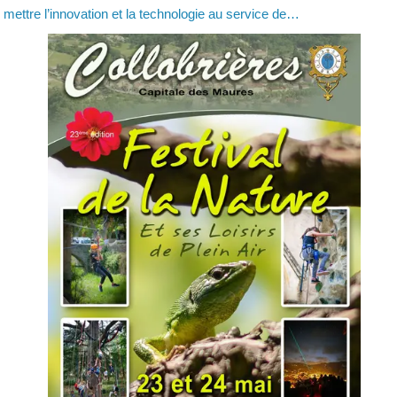
mettre l’innovation et la technologie au service de…