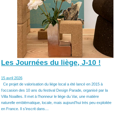
Les Journées du liège, J-10 !
15 avril 2026
Ce projet de valorisation du liège local a été lancé en 2015 à
l’occasion des 10 ans du festival Design Parade, organisé par la
Villa Noailles. Il met à l’honneur le liège du Var, une matière
naturelle emblématique, locale, mais aujourd’hui très peu exploitée
en France. Il s’inscrit dans…